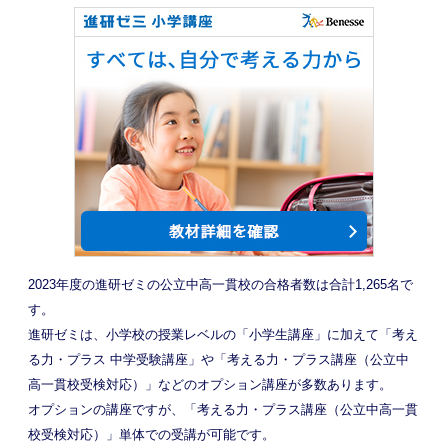
2023年度の進研ゼミの公立中高一貫校の合格者数は合計1,265名で
す。
進研ゼミは、小学校の授業レベルの「小学生講座」に加えて「考え
る力・プラス 中学受験講座」や「考える力・プラス講座（公立中
高一貫校受検対応）」などのオプション講座が多数あります。
オプションの講座ですが、「考える力・プラス講座（公立中高一貫
校受検対応）」単体での受講が可能です。