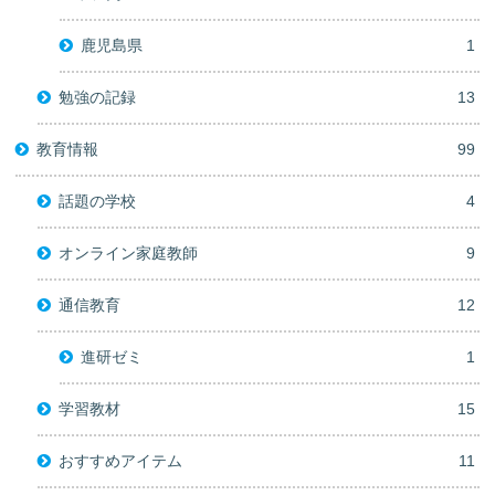
鹿児島県
1
勉強の記録
13
教育情報
99
話題の学校
4
オンライン家庭教師
9
通信教育
12
進研ゼミ
1
学習教材
15
おすすめアイテム
11