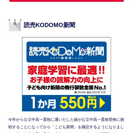
読売KODOMO新聞
今年から公立中高一貫校に通いだした娘が公立中高一貫校受検に挑
戦することになってから「こども新聞」を購読するようになりまし