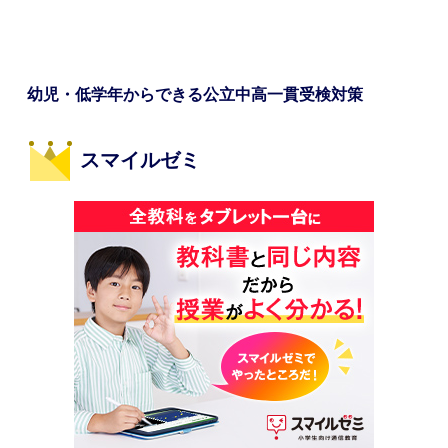
幼児・低学年からできる公立中高一貫受検対策
スマイルゼミ