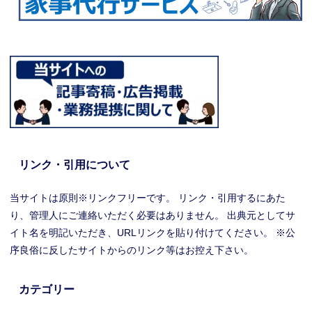
リンク・引用について
当サイトは原則※リンクフリーです。 リンク・引用するにあた
り、管理人にご連絡いただく必要はありません。 出典元としてサ
イト名を明記いただき、URLリンクを貼り付けてください。 ※公
序良俗に反したサイトからのリンク等はお控え下さい。
カテゴリー