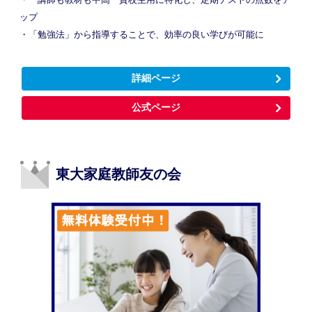
ップ
・「勉強法」から指導することで、効率の良い学びが可能に
詳細ページ
公式ページ
東大家庭教師友の会