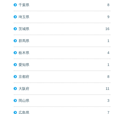
千葉県
8
埼玉県
9
茨城県
16
群馬県
1
栃木県
4
愛知県
1
京都府
8
大阪府
11
岡山県
3
広島県
7