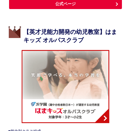
公式ページ
【英才児能力開発の幼児教室】はま
キッズ オルパスクラブ