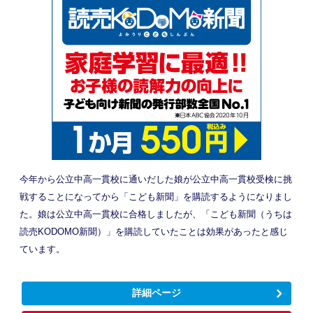
今年から公立中高一貫校に通いだした娘が公立中高一貫校受検に挑
戦することになってから「こども新聞」を購読するようになりまし
た。娘は公立中高一貫校に合格しましたが、「こども新聞（うちは
読売KODOMO新聞）」を購読していたことは効果があったと感じ
ています。
詳細ページ