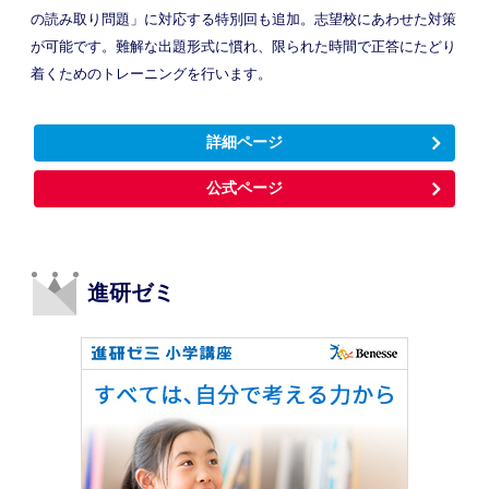
の読み取り問題」に対応する特別回も追加。志望校にあわせた対策
が可能です。難解な出題形式に慣れ、限られた時間で正答にたどり
着くためのトレーニングを行います。
詳細ページ
公式ページ
進研ゼミ