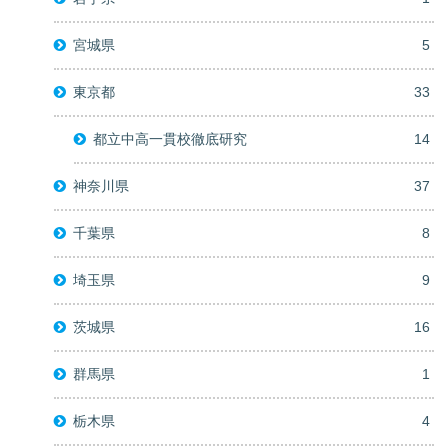
宮城県
5
東京都
33
都立中高一貫校徹底研究
14
神奈川県
37
千葉県
8
埼玉県
9
茨城県
16
群馬県
1
栃木県
4