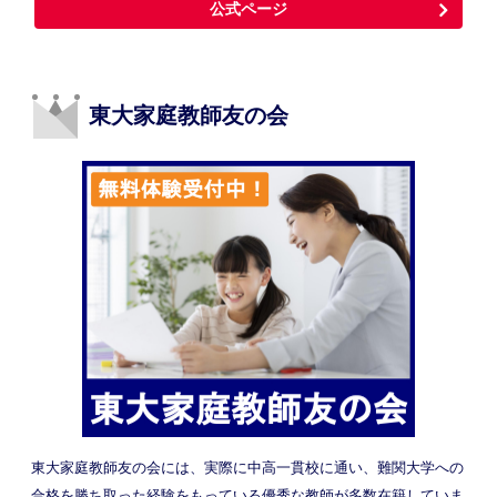
公式ページ
東大家庭教師友の会
東大家庭教師友の会には、実際に中高一貫校に通い、難関大学への
合格を勝ち取った経験をもっている優秀な教師が多数在籍していま