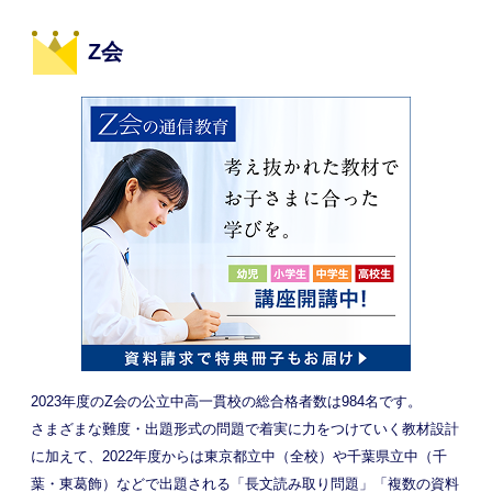
Z会
2023年度のZ会の公立中高一貫校の総合格者数は984名です。
さまざまな難度・出題形式の問題で着実に力をつけていく教材設計
に加えて、2022年度からは東京都立中（全校）や千葉県立中（千
葉・東葛飾）などで出題される「長文読み取り問題」「複数の資料