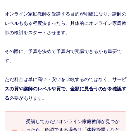
オンライン家庭教師を受講する目的が明確になり、講師の
レベルもある程度決まったら、具体的にオンライン家庭教
師の検討をスタートさせます。
その際に、予算を決めて予算内で受講できるかも重要で
す。
ただ料金は単に高い・安いを比較するのではなく、
サービ
スの質や講師のレベルや質で、金額に見合うのかを確認す
る
必要があります。
受講してみたいオンライン家庭教師が見つか
ったら、確認できる場合は「体験授業」など