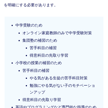
を明確にする必要があります。
中学受験のため
オンライン家庭教師のみで中学受験対策
集団塾の補習のため
苦手科目の補習
得意科目の先取り学習
小学校の授業の補習のため
苦手科目の補習
やる気がある生徒の苦手科目対策
勉強にやる気がない子のモチベーショ
ンアップ
得意科目の先取り学習
英語やプログラミングなど専門的な指導のため