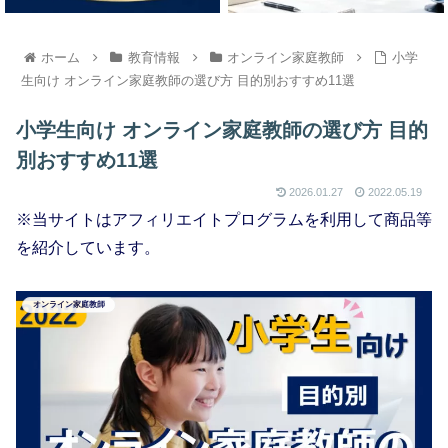
ホーム
教育情報
オンライン家庭教師
小学
生向け オンライン家庭教師の選び方 目的別おすすめ11選
小学生向け オンライン家庭教師の選び方 目的
別おすすめ11選
2026.01.27
2022.05.19
※当サイトはアフィリエイトプログラムを利用して商品等
を紹介しています。
オンライン家庭教師