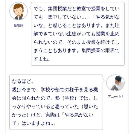
でも、集団授業だと教室で授業をしてい
ても「集中していない…」「やる気がな
いな」と感じることはあります。また理
塾講師
解できていない生徒がいても授業を止め
られないので、そのまま授業を続けてし
まうこともあります。集団授業の限界で
すよね。
なるほど。
親は今まで、学校や塾での様子を見る機
アニーパパ
会は限られたので、塾（学校）では、し
っかりやっていると思っていた（思いた
かった）けど、実際は「やる気がない
子」はいますよね…