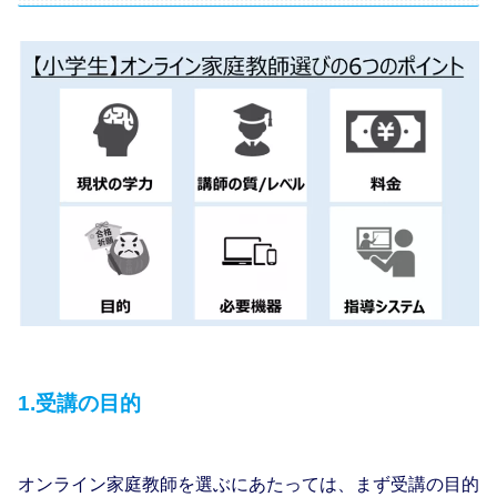
1.受講の目的
オンライン家庭教師を選ぶにあたっては、まず受講の目的