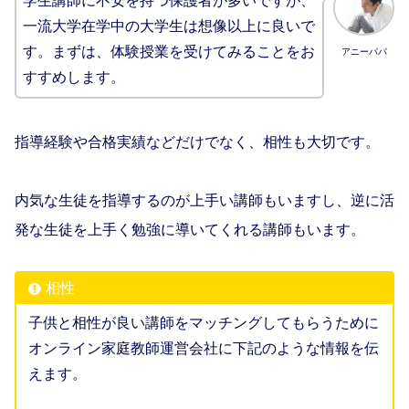
学生講師に不安を持つ保護者が多いですが、
一流大学在学中の大学生は想像以上に良いで
す。まずは、体験授業を受けてみることをお
アニーパパ
すすめします。
指導経験や合格実績などだけでなく、相性も大切です。
内気な生徒を指導するのが上手い講師もいますし、逆に活
発な生徒を上手く勉強に導いてくれる講師もいます。
相性
子供と相性が良い講師をマッチングしてもらうために
オンライン家庭教師運営会社に下記のような情報を伝
えます。