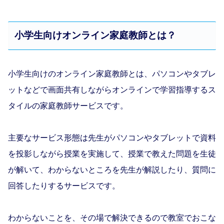
小学生向けオンライン家庭教師とは？
小学生向けのオンライン家庭教師とは、パソコンやタブレ
ットなどで画面共有しながらオンラインで学習指導するス
タイルの家庭教師サービスです。
主要なサービス形態は先生がパソコンやタブレットで資料
を投影しながら授業を実施して、授業で教えた問題を生徒
が解いて、わからないところを先生が解説したり、質問に
回答したりするサービスです。
わからないことを、その場で解決できるので教室でおこな