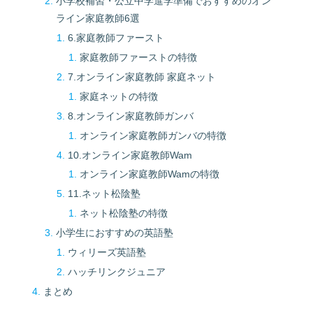
小学校補習・公立中学進学準備でおすすめのオン
ライン家庭教師6選
6.家庭教師ファースト
家庭教師ファーストの特徴
7.オンライン家庭教師 家庭ネット
家庭ネットの特徴
8.オンライン家庭教師ガンバ
オンライン家庭教師ガンバの特徴
10.オンライン家庭教師Wam
オンライン家庭教師Wamの特徴
11.ネット松陰塾
ネット松陰塾の特徴
小学生におすすめの英語塾
ウィリーズ英語塾
ハッチリンクジュニア
まとめ