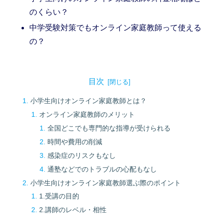
のくらい？
中学受験対策でもオンライン家庭教師って使える
の？
目次
小学生向けオンライン家庭教師とは？
オンライン家庭教師のメリット
全国どこでも専門的な指導が受けられる
時間や費用の削減
感染症のリスクもなし
通塾などでのトラブルの心配もなし
小学生向けオンライン家庭教師選ぶ際のポイント
1.受講の目的
2.講師のレベル・相性