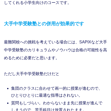
してくれる小学生向けのコースです。
大手中学受験塾との併用が効果的です
最難関校への挑戦を考えている場合には、SAPIXなど大手
中学受験塾のカリキュラムやノウハウは合格の可能性を高
めるために必要だと思います。
ただし大手中学受験塾だけだと
集団のクラスに合わせて画一的に授業が進むので、
ひとりひとりに最適な指導はされない。
質問もしづらい。わからないまま先に授業が進んで
しまうので、苦手科目は放置されたまま。