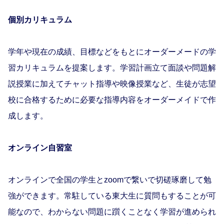
個別カリキュラム
学年や現在の成績、目標などをもとにオーダーメードの学
習カリキュラムを提案します。学習計画立て面談や問題解
説授業に加えてチャット指導や映像授業など、生徒が志望
校に合格するために必要な指導内容をオーダーメイドで作
成します。
オンライン自習室
オンラインで全国の学生とzoomで繋いで切磋琢磨して勉
強ができます。常駐している東大生に質問もすることが可
能なので、わからない問題に躓くことなく学習が進められ