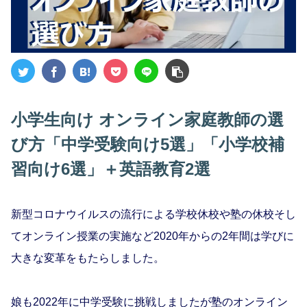
小学生向け オンライン家庭教師の選
び方「中学受験向け5選」「小学校補
習向け6選」＋英語教育2選
新型コロナウイルスの流行による学校休校や塾の休校そし
てオンライン授業の実施など2020年からの2年間は学びに
大きな変革をもたらしました。
娘も2022年に中学受験に挑戦しましたが塾のオンライン