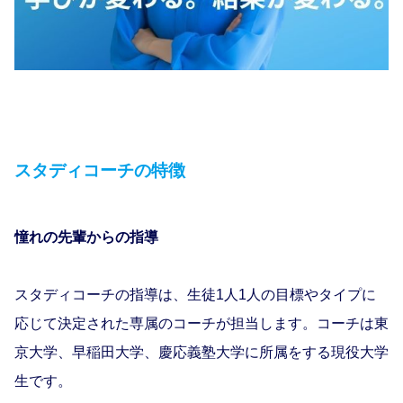
スタディコーチの特徴
憧れの先輩からの指導
スタディコーチの指導は、生徒1人1人の目標やタイプに
応じて決定された専属のコーチが担当します。コーチは東
京大学、早稲田大学、慶応義塾大学に所属をする現役大学
生です。