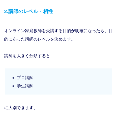
2.講師のレベル・相性
オンライン家庭教師を受講する目的が明確になったら、目
的にあった講師のレベルを決めます。
講師を大きく分類すると
プロ講師
学生講師
に大別できます。