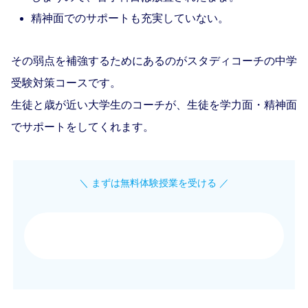
精神面でのサポートも充実していない。
その弱点を補強するためにあるのがスタディコーチの中学
受験対策コースです。
生徒と歳が近い大学生のコーチが、生徒を学力面・精神面
でサポートをしてくれます。
＼ まずは無料体験授業を受ける ／
[東大式]オンライン個別指導 スタディコーチ 公式
サイト