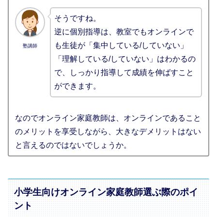
そうですね。
逆に個別指導は、教室でもオンラインで
も生徒が「集中している/していない」
塾講師
「理解している/していない」はわかるの
で、しっかり指導して成績を伸ばすこと
ができます。
なのでオンライン家庭教師は、オンラインであること
のメリットを享受しながら、大きなデメリットはない
と言えるのではないでしょうか。
小学生向けオンライン家庭教師選ぶ際のポイ
ント