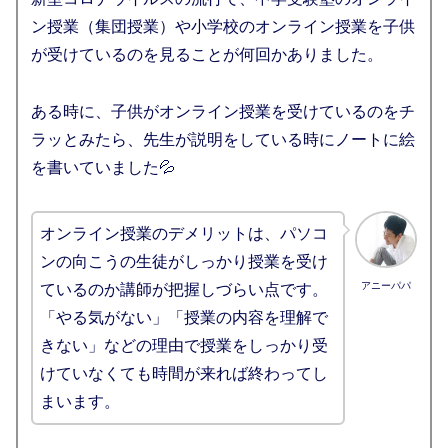
ン授業（集団授業）や小学校のオンライン授業を子供
が受けているのを見ることが何回かありました。
ある時に、子供がオンライン授業を受けているのをチ
ラッとみたら、先生が説明をしている時にノートに絵
を書いていました💦
オンライン授業のデメリットは、パソコ
ンの向こうの生徒がしっかり授業を受け
アニーパパ
ているのか講師が把握しづらい点です。
「やる気がない」「授業の内容を理解で
きない」などの理由で授業をしっかり受
けていなくても時間が来れば終わってし
まいます。