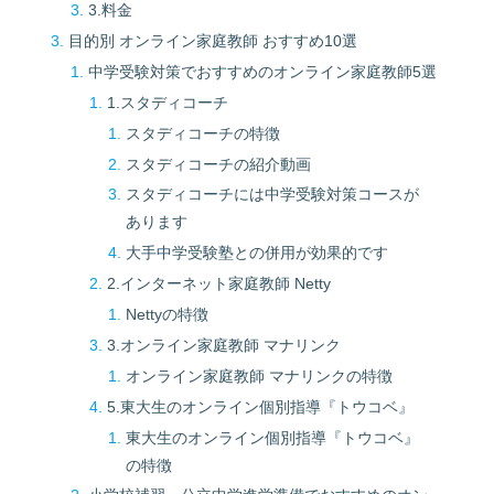
3.料金
目的別 オンライン家庭教師 おすすめ10選
中学受験対策でおすすめのオンライン家庭教師5選
1.スタディコーチ
スタディコーチの特徴
スタディコーチの紹介動画
スタディコーチには中学受験対策コースが
あります
大手中学受験塾との併用が効果的です
2.インターネット家庭教師 Netty
Nettyの特徴
3.オンライン家庭教師 マナリンク
オンライン家庭教師 マナリンクの特徴
5.東大生のオンライン個別指導『トウコベ』
東大生のオンライン個別指導『トウコベ』
の特徴