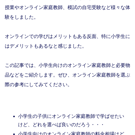
授業やオンライン家庭教師、模試の自宅受験など様々な体
験をしました。
オンラインでの学びはメリットもある反面、特に小学生に
はデメリットもあるなと感じました。
この記事では、小学生向けのオンライン家庭教師と必要物
品などをご紹介します。ぜひ、オンライン家庭教師を選ぶ
際の参考にしてみてください。
この記事をおすすめする方
小学生の子供にオンライン家庭教師で学ばせたい
けど、どれを選べば良いのだろう・・・
小学生向けのオンライン家庭教師の料金相場はど