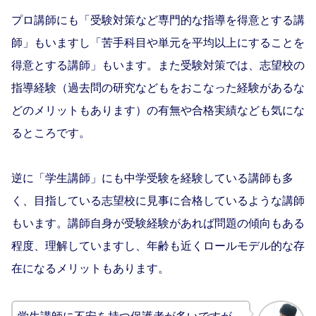
プロ講師にも「受験対策など専門的な指導を得意とする講
師」もいますし「苦手科目や単元を平均以上にすることを
得意とする講師」もいます。また受験対策では、志望校の
指導経験（過去問の研究などもをおこなった経験があるな
どのメリットもあります）の有無や合格実績なども気にな
るところです。
逆に「学生講師」にも中学受験を経験している講師も多
く、目指している志望校に見事に合格しているような講師
もいます。講師自身が受験経験があれば問題の傾向もある
程度、理解していますし、年齢も近くロールモデル的な存
在になるメリットもあります。