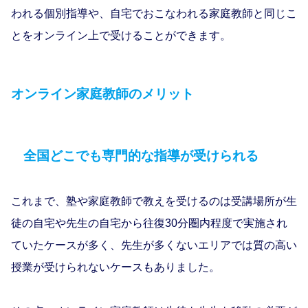
われる個別指導や、自宅でおこなわれる家庭教師と同じこ
とをオンライン上で受けることができます。
オンライン家庭教師のメリット
全国どこでも専門的な指導が受けられる
これまで、塾や家庭教師で教えを受けるのは受講場所が生
徒の自宅や先生の自宅から往復30分圏内程度で実施され
ていたケースが多く、先生が多くないエリアでは質の高い
授業が受けられないケースもありました。