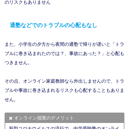
のリスクもありません
通塾などでのトラブルの心配もなし
また、小学生の夕方から夜間の通塾で帰りが遅いと「トラ
ブルに巻き込まれたのでは？、事故にあった？」と心配も
つきません。
その点、オンライン家庭教師なら外出しませんので、トラ
ブルや事故に巻き込まれるリスクも心配することもありま
せん。
オンライン授業のデメリット
新型コロナウイルスの流行で、中学受験塾のオンライ