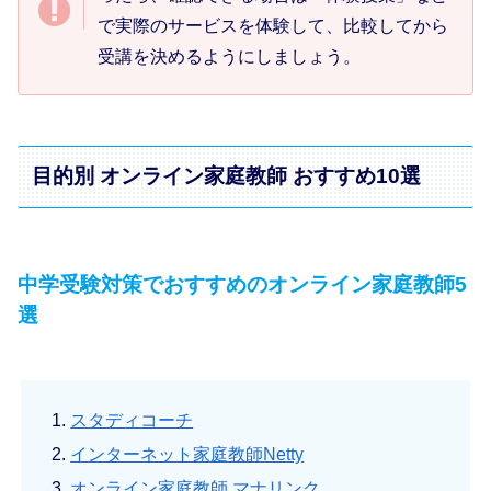
で実際のサービスを体験して、比較してから
受講を決めるようにしましょう。
目的別 オンライン家庭教師 おすすめ10選
中学受験対策でおすすめのオンライン家庭教師5
選
スタディコーチ
インターネット家庭教師Netty
オンライン家庭教師 マナリンク