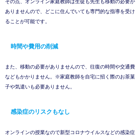
その点、オンライン家庭教師は生徒も先生も移動の必要が
ありませんので、どこに住んでいても専門的な指導を受け
ることが可能です。
時間や費用の削減
また、移動の必要がありませんので、往復の時間や交通費
などもかかりません。※家庭教師を自宅に招く際のお茶菓
子や気遣いも必要ありません。
感染症のリスクもなし
オンラインの授業なので新型コロナウイルスなどの感染症