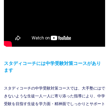
スタディコーチには中学受験対策コースがあり
ます
スタディコーチの中学受験対策コースでは、大手塾にはで
きないような生徒一人一人に寄り添った指導により、中学
受験を目指す生徒を学力面・精神面でしっかりとサポート