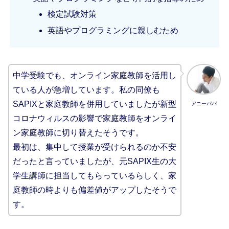
検定試験対策
英語やプログラミングに親しむため
中学受験でも、オンライン家庭教師を活用し
ている人が急増しています。私の同僚も
SAPIXと家庭教師を併用していましたが新型
アニーパパ
コロナウィルスの影響で家庭教師をオンライ
ン家庭教師に切り替えたそうです。
最初は、集中して授業が受けられるのか不安
だったと言っていましたが、元SAPIX生の大
学生講師に担当してもらっているらしく、家
庭教師の時よりも偏差値がアップしたそうで
す。