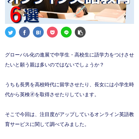
グローバル化の進展で中学生・高校生に語学力をつけさせ
たいと願う親は多いのではないでしょうか？
うちも長男を高校時代に留学させたり、長女には小学生時
代から英検🄬を取得させたりしています。
そこで今回は、注目度がアップしているオンライン英語教
育サービスに関して調べてみました。