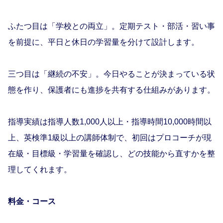
ふたつ目は「学校との両立」。定期テスト・部活・習い事
を前提に、平日と休日の学習量を分けて設計します。
三つ目は「継続の不安」。今日やることが決まっている状
態を作り、保護者にも進捗を共有する仕組みがあります。
指導実績は指導人数1,000人以上・指導時間10,000時間以
上、英検準1級以上の講師体制で、初回はプロコーチが現
在級・目標級・学習量を確認し、どの技能から直すかを整
理してくれます。
料金・コース