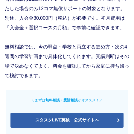
たした場合のみ12コマ無償サポートの対象となります。
別途、入会金30,000円（税込）が必要です。初月費用は
「入会金＋選択コースの月額」で事前に確認できます。
無料相談では、今の弱点・学校と両立する進め方・次の4
週間の学習計画まで具体化してくれます。受講判断はその
場で決めなくてよく、料金を確認してから家庭に持ち帰っ
て検討できます。
＼まずは
無料相談・受講相談
がオススメ！／
スタスタLIVE英検 公式サイトへ