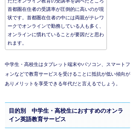
ただオンライン教育の受講率を調べたところ
首都圏在住者の受講率が圧倒的に高いのが現
状です。首都圏在住者の中には両親がテレワ
ークでオンラインで勤務している人も多く、
オンラインに慣れていることが要因だと思わ
れます。
中学生・高校生はタブレット端末やパソコン、スマートフ
ォンなどで教育サービスを受けることに抵抗が低い傾向が
ありメリットを享受できる年代だと言えるでしょう。
目的別 中学生・高校生におすすめのオンラ
イン英語教育サービス