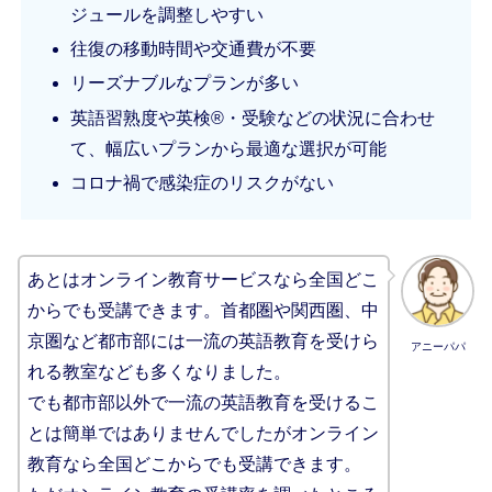
ジュールを調整しやすい
往復の移動時間や交通費が不要
リーズナブルなプランが多い
英語習熟度や英検®︎・受験などの状況に合わせ
て、幅広いプランから最適な選択が可能
コロナ禍で感染症のリスクがない
あとはオンライン教育サービスなら全国どこ
からでも受講できます。首都圏や関西圏、中
京圏など都市部には一流の英語教育を受けら
アニーパパ
れる教室なども多くなりました。
でも都市部以外で一流の英語教育を受けるこ
とは簡単ではありませんでしたがオンライン
教育なら全国どこからでも受講できます。