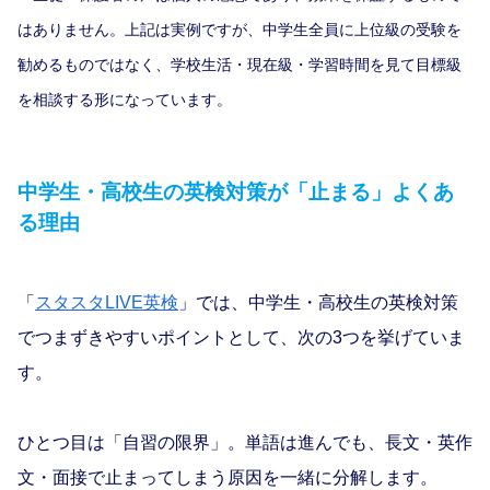
はありません。上記は実例ですが、中学生全員に上位級の受験を
勧めるものではなく、学校生活・現在級・学習時間を見て目標級
を相談する形になっています。
中学生・高校生の英検対策が「止まる」よくあ
る理由
「
スタスタLIVE英検
」では、中学生・高校生の英検対策
でつまずきやすいポイントとして、次の3つを挙げていま
す。
ひとつ目は「自習の限界」。単語は進んでも、長文・英作
文・面接で止まってしまう原因を一緒に分解します。