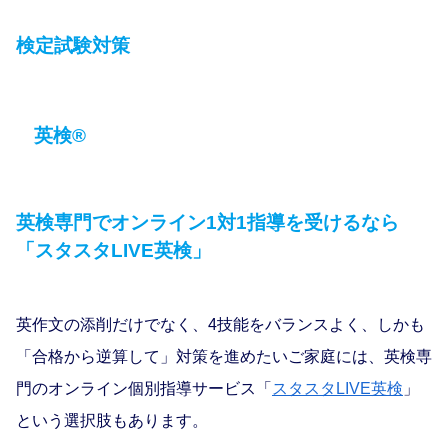
検定試験対策
英検®
英検専門でオンライン1対1指導を受けるなら
「スタスタLIVE英検」
英作文の添削だけでなく、4技能をバランスよく、しかも
「合格から逆算して」対策を進めたいご家庭には、英検専
門のオンライン個別指導サービス「
スタスタLIVE英検
」
という選択肢もあります。