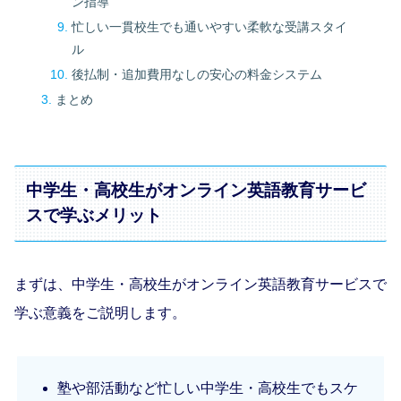
ン指導
忙しい一貫校生でも通いやすい柔軟な受講スタイ
ル
後払制・追加費用なしの安心の料金システム
まとめ
中学生・高校生がオンライン英語教育サービ
スで学ぶメリット
まずは、中学生・高校生がオンライン英語教育サービスで
学ぶ意義をご説明します。
塾や部活動など忙しい中学生・高校生でもスケ