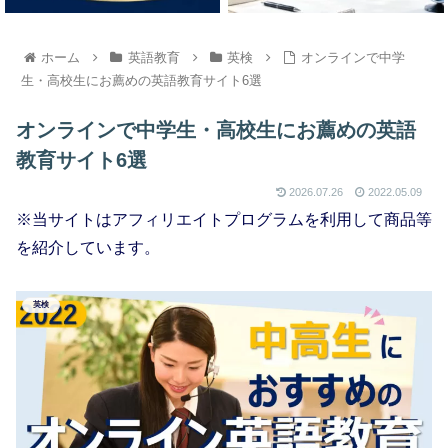
ホーム
英語教育
英検
オンラインで中学
生・高校生にお薦めの英語教育サイト6選
オンラインで中学生・高校生にお薦めの英語
教育サイト6選
2026.07.26
2022.05.09
※当サイトはアフィリエイトプログラムを利用して商品等
を紹介しています。
英検