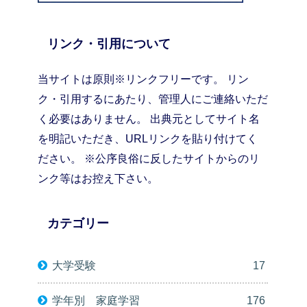
リンク・引用について
当サイトは原則※リンクフリーです。 リン
ク・引用するにあたり、管理人にご連絡いただ
く必要はありません。 出典元としてサイト名
を明記いただき、URLリンクを貼り付けてく
ださい。 ※公序良俗に反したサイトからのリ
ンク等はお控え下さい。
カテゴリー
大学受験
17
学年別 家庭学習
176