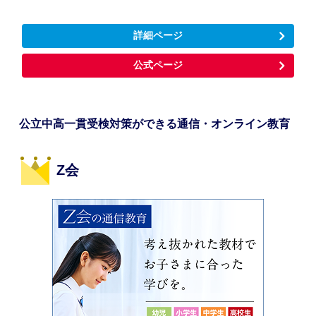
詳細ページ
公式ページ
公立中高一貫受検対策ができる通信・オンライン教育
Z会