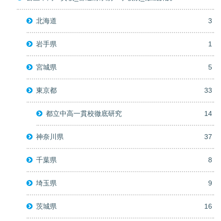
北海道
3
岩手県
1
宮城県
5
東京都
33
都立中高一貫校徹底研究
14
神奈川県
37
千葉県
8
埼玉県
9
茨城県
16