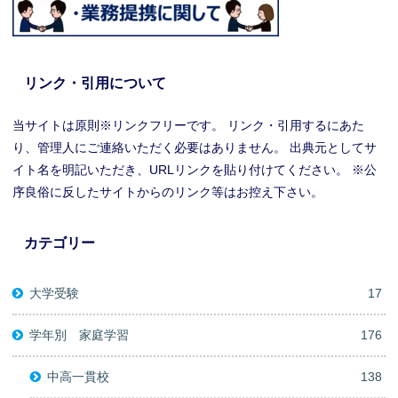
リンク・引用について
当サイトは原則※リンクフリーです。 リンク・引用するにあた
り、管理人にご連絡いただく必要はありません。 出典元としてサ
イト名を明記いただき、URLリンクを貼り付けてください。 ※公
序良俗に反したサイトからのリンク等はお控え下さい。
カテゴリー
大学受験
17
学年別 家庭学習
176
中高一貫校
138