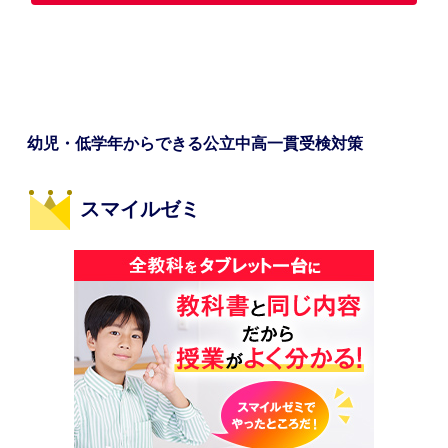
幼児・低学年からできる公立中高一貫受検対策
スマイルゼミ