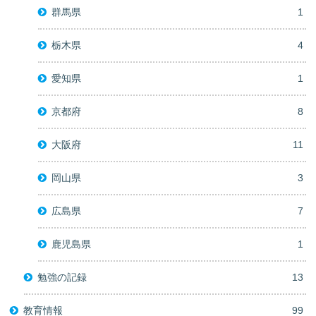
群馬県
1
栃木県
4
愛知県
1
京都府
8
大阪府
11
岡山県
3
広島県
7
鹿児島県
1
勉強の記録
13
教育情報
99