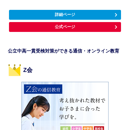
詳細ページ
公式ページ
公立中高一貫受検対策ができる通信・オンライン教育
Z会