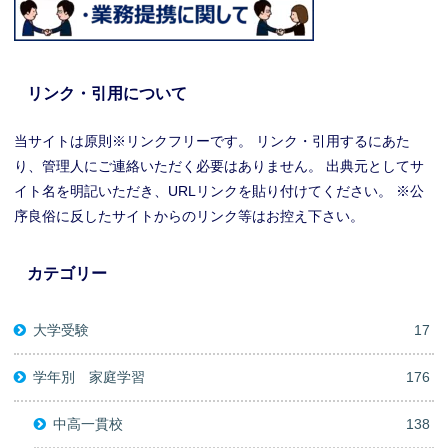
リンク・引用について
当サイトは原則※リンクフリーです。 リンク・引用するにあた
り、管理人にご連絡いただく必要はありません。 出典元としてサ
イト名を明記いただき、URLリンクを貼り付けてください。 ※公
序良俗に反したサイトからのリンク等はお控え下さい。
カテゴリー
大学受験
17
学年別 家庭学習
176
中高一貫校
138