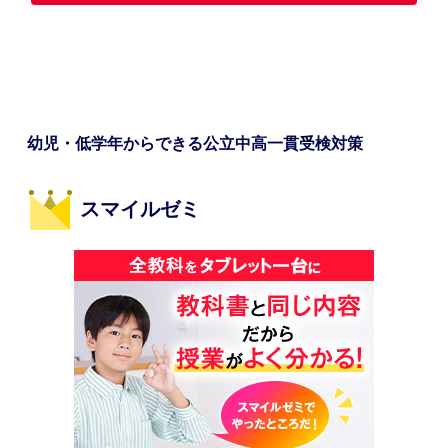
幼児・低学年からできる公立中高一貫受検対策
スマイルゼミ