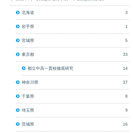
北海道
3
岩手県
1
宮城県
5
東京都
33
都立中高一貫校徹底研究
14
神奈川県
37
千葉県
8
埼玉県
9
茨城県
16