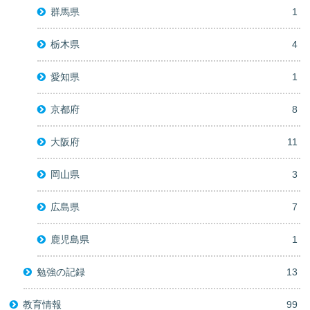
群馬県
1
栃木県
4
愛知県
1
京都府
8
大阪府
11
岡山県
3
広島県
7
鹿児島県
1
勉強の記録
13
教育情報
99