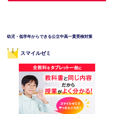
幼児・低学年からできる公立中高一貫受検対策
スマイルゼミ