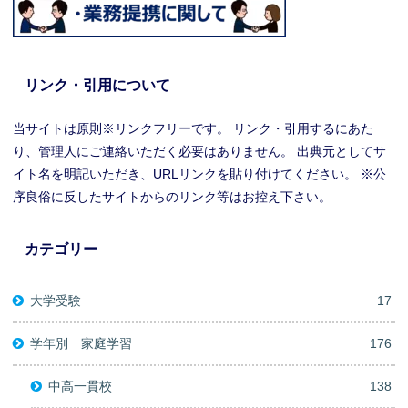
リンク・引用について
当サイトは原則※リンクフリーです。 リンク・引用するにあた
り、管理人にご連絡いただく必要はありません。 出典元としてサ
イト名を明記いただき、URLリンクを貼り付けてください。 ※公
序良俗に反したサイトからのリンク等はお控え下さい。
カテゴリー
大学受験
17
学年別 家庭学習
176
中高一貫校
138