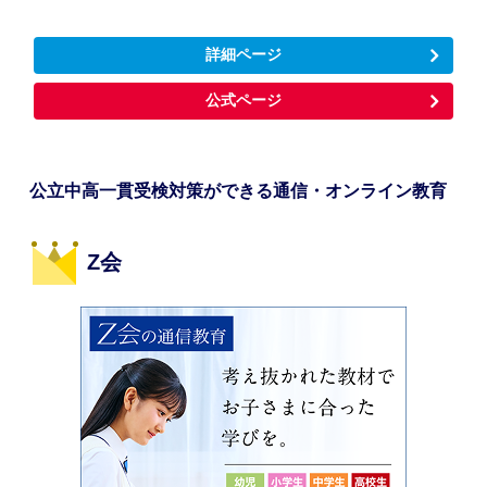
詳細ページ
公式ページ
公立中高一貫受検対策ができる通信・オンライン教育
Z会