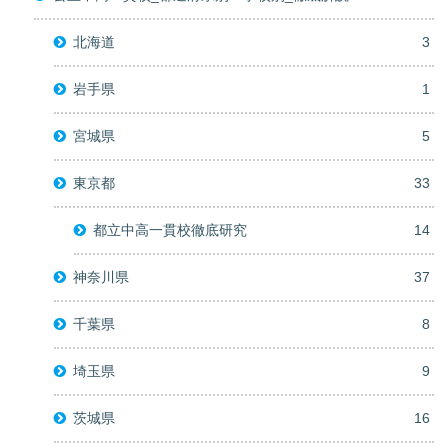
北海道
3
岩手県
1
宮城県
5
東京都
33
都立中高一貫校徹底研究
14
神奈川県
37
千葉県
8
埼玉県
9
茨城県
16