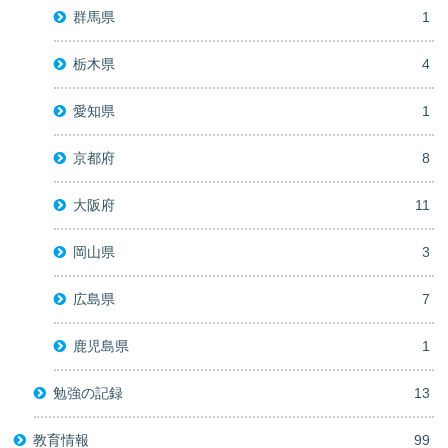
群馬県
1
栃木県
4
愛知県
1
京都府
8
大阪府
11
岡山県
3
広島県
7
鹿児島県
1
勉強の記録
13
教育情報
99