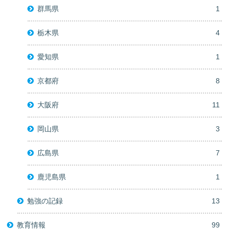
群馬県
1
栃木県
4
愛知県
1
京都府
8
大阪府
11
岡山県
3
広島県
7
鹿児島県
1
勉強の記録
13
教育情報
99