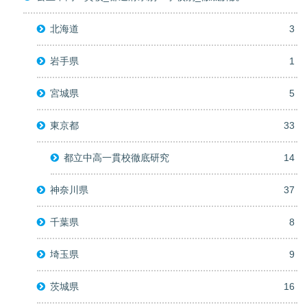
北海道
3
岩手県
1
宮城県
5
東京都
33
都立中高一貫校徹底研究
14
神奈川県
37
千葉県
8
埼玉県
9
茨城県
16