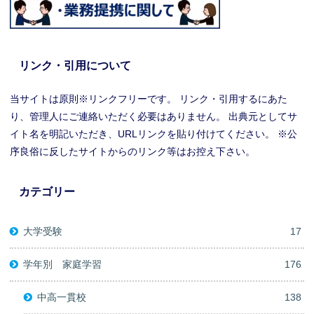
リンク・引用について
当サイトは原則※リンクフリーです。 リンク・引用するにあた
り、管理人にご連絡いただく必要はありません。 出典元としてサ
イト名を明記いただき、URLリンクを貼り付けてください。 ※公
序良俗に反したサイトからのリンク等はお控え下さい。
カテゴリー
大学受験
17
学年別 家庭学習
176
中高一貫校
138