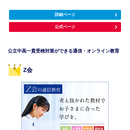
詳細ページ
公式ページ
公立中高一貫受検対策ができる通信・オンライン教育
Z会