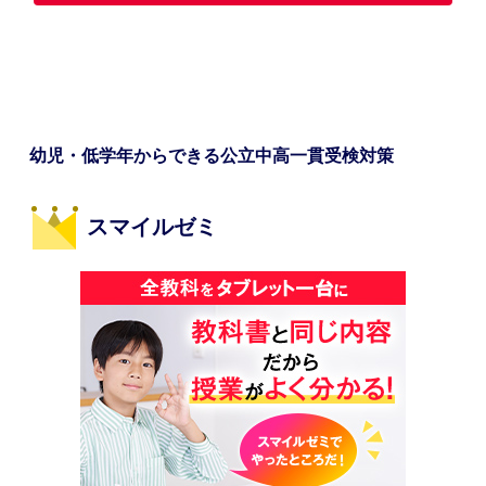
幼児・低学年からできる公立中高一貫受検対策
スマイルゼミ