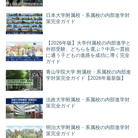
日本大学附属校・系属校の内部進学対
策完全ガイド
【2026年版】大学付属校の内部進学と
外部受験、どちらを選ぶ？中高一貫校
に通う子どもの進路を成功に導く完全
ガイド
青山学院大学 附属校・系属校の内部進
学対策完全ガイド【2026年最新版】
法政大学附属校・系属校の内部進学対
策完全ガイド
明治大学附属校・系属校の内部進学対
策完全ガイド