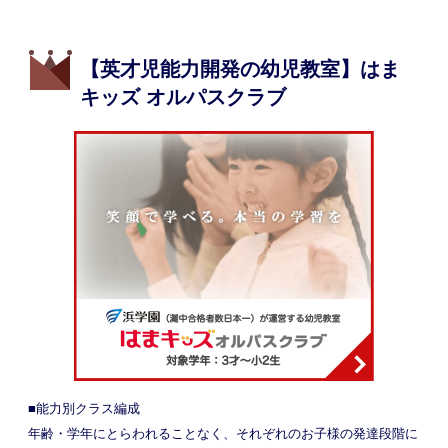
【英才児能力開発の幼児教室】はま
キッズ オルパスクラブ
■能力別クラス編成
年齢・学年にとらわれることなく、それぞれのお子様の発達段階に