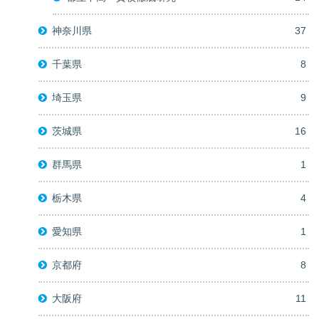
神奈川県
37
千葉県
8
埼玉県
9
茨城県
16
群馬県
1
栃木県
4
愛知県
1
京都府
8
大阪府
11