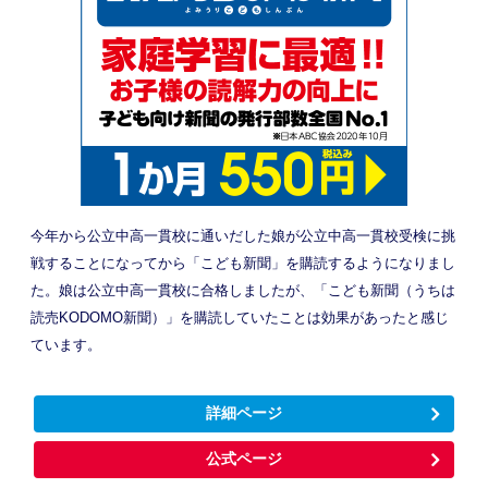
今年から公立中高一貫校に通いだした娘が公立中高一貫校受検に挑
戦することになってから「こども新聞」を購読するようになりまし
た。娘は公立中高一貫校に合格しましたが、「こども新聞（うちは
読売KODOMO新聞）」を購読していたことは効果があったと感じ
ています。
詳細ページ
公式ページ