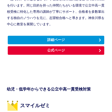
を行います。同じ目的を持った仲間たちがいる環境で公立中高一貫
校受検に特化した専用の講師が丁寧にサポート、合格者を多数輩出
する独自のノウハウを元に、志望校合格へと導きます。神奈川県を
中心に教室を展開しています。
詳細ページ
公式ページ
幼児・低学年からできる公立中高一貫受検対策
スマイルゼミ