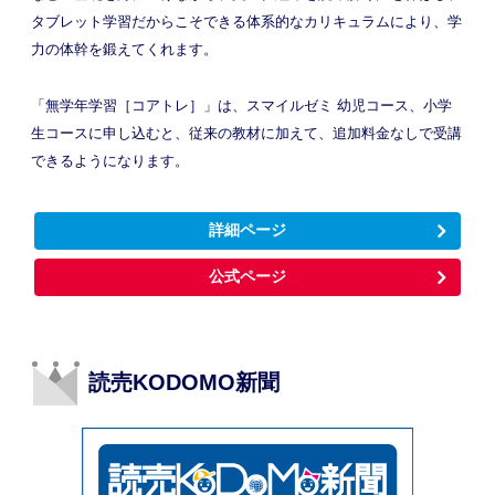
タブレット学習だからこそできる体系的なカリキュラムにより、学
力の体幹を鍛えてくれます。
「無学年学習［コアトレ］」は、スマイルゼミ 幼児コース、小学
生コースに申し込むと、従来の教材に加えて、追加料金なしで受講
できるようになります。
詳細ページ
公式ページ
読売KODOMO新聞