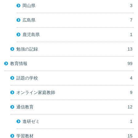
岡山県
3
広島県
7
鹿児島県
1
勉強の記録
13
教育情報
99
話題の学校
4
オンライン家庭教師
9
通信教育
12
進研ゼミ
1
学習教材
15