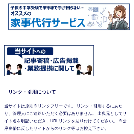
リンク・引用について
当サイトは原則※リンクフリーです。 リンク・引用するにあた
り、管理人にご連絡いただく必要はありません。 出典元としてサ
イト名を明記いただき、URLリンクを貼り付けてください。 ※公
序良俗に反したサイトからのリンク等はお控え下さい。