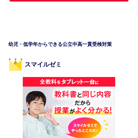
幼児・低学年からできる公立中高一貫受検対策
スマイルゼミ