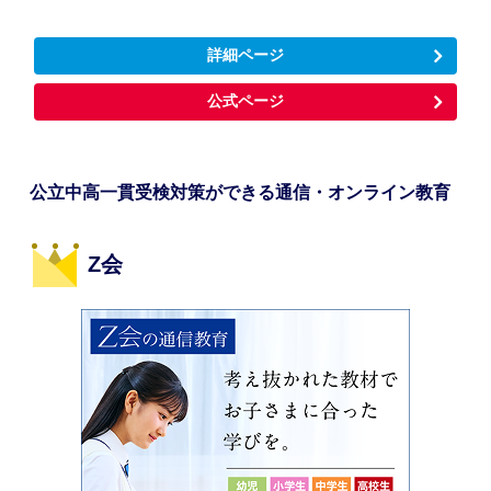
詳細ページ
公式ページ
公立中高一貫受検対策ができる通信・オンライン教育
Z会