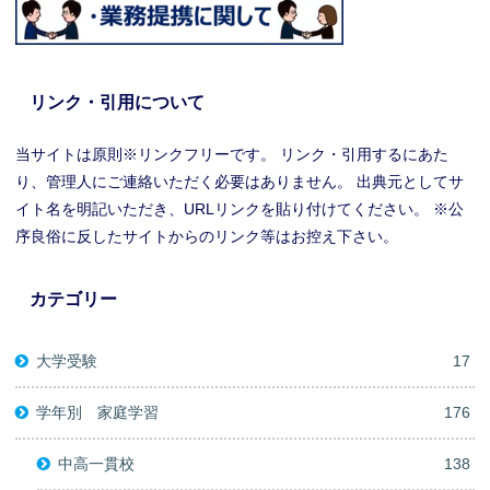
リンク・引用について
当サイトは原則※リンクフリーです。 リンク・引用するにあた
り、管理人にご連絡いただく必要はありません。 出典元としてサ
イト名を明記いただき、URLリンクを貼り付けてください。 ※公
序良俗に反したサイトからのリンク等はお控え下さい。
カテゴリー
大学受験
17
学年別 家庭学習
176
中高一貫校
138