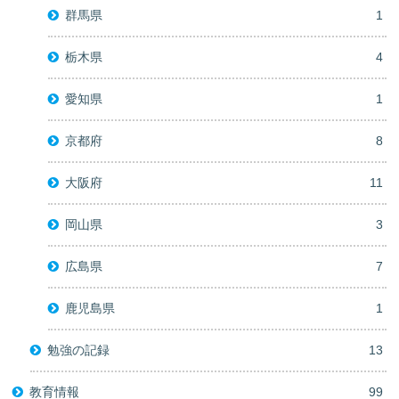
群馬県
1
栃木県
4
愛知県
1
京都府
8
大阪府
11
岡山県
3
広島県
7
鹿児島県
1
勉強の記録
13
教育情報
99