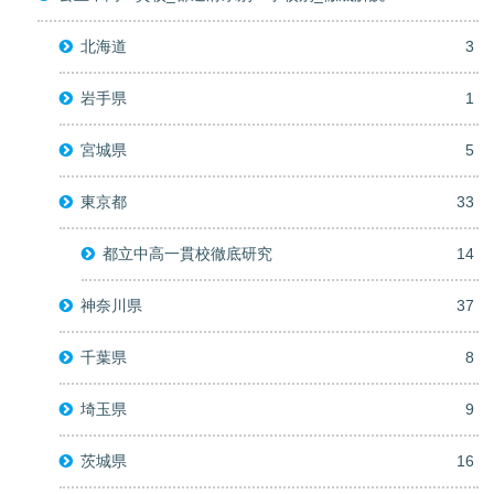
北海道
3
岩手県
1
宮城県
5
東京都
33
都立中高一貫校徹底研究
14
神奈川県
37
千葉県
8
埼玉県
9
茨城県
16