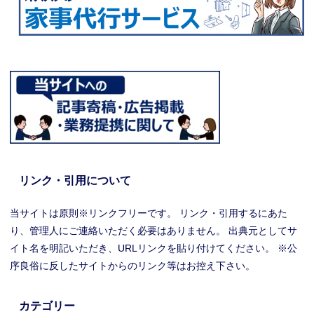
リンク・引用について
当サイトは原則※リンクフリーです。 リンク・引用するにあた
り、管理人にご連絡いただく必要はありません。 出典元としてサ
イト名を明記いただき、URLリンクを貼り付けてください。 ※公
序良俗に反したサイトからのリンク等はお控え下さい。
カテゴリー