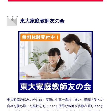
東大家庭教師友の会
東大家庭教師友の会には、実際に中高一貫校に通い、難関大学への
合格を勝ち取った経験をもっている優秀な教師が多数在籍していま