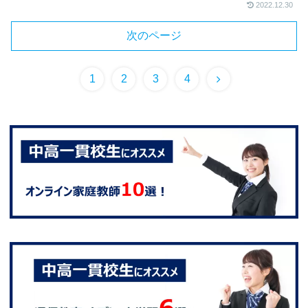
2022.12.30
次のページ
1
2
3
4