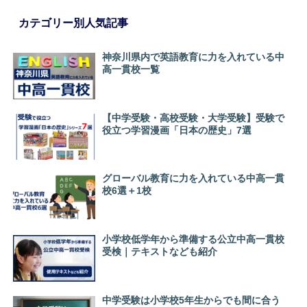
カテゴリー別人気記事
神奈川県内で英語教育に力を入れている中
高一貫校一覧
【中学受験・高校受験・大学受験】受験で
役立つ学習漫画「日本の歴史」7選
グローバル教育に力を入れている中高一貫
校6選＋1校
小学校低学年から準備する公立中高一貫校
受検｜テキストなども紹介
中学受験は小学校5年生からでも間に合う