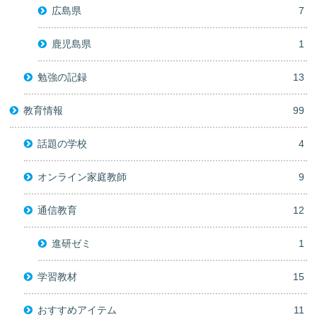
広島県
7
鹿児島県
1
勉強の記録
13
教育情報
99
話題の学校
4
オンライン家庭教師
9
通信教育
12
進研ゼミ
1
学習教材
15
おすすめアイテム
11