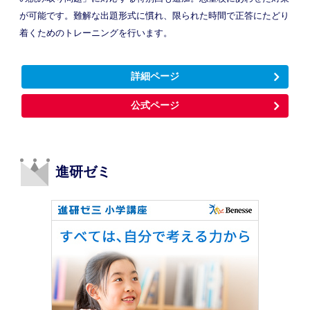
が可能です。難解な出題形式に慣れ、限られた時間で正答にたどり
着くためのトレーニングを行います。
詳細ページ
公式ページ
進研ゼミ