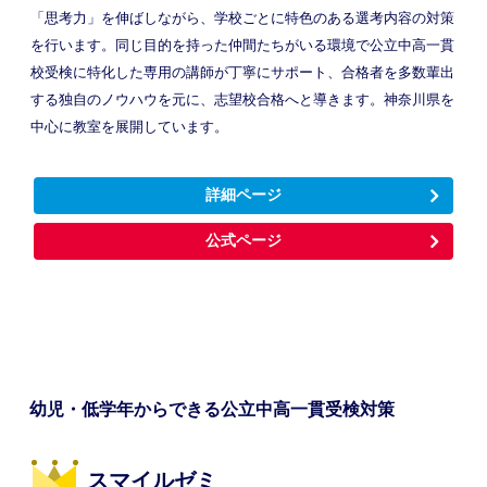
「思考力」を伸ばしながら、学校ごとに特色のある選考内容の対策
を行います。同じ目的を持った仲間たちがいる環境で公立中高一貫
校受検に特化した専用の講師が丁寧にサポート、合格者を多数輩出
する独自のノウハウを元に、志望校合格へと導きます。神奈川県を
中心に教室を展開しています。
詳細ページ
公式ページ
幼児・低学年からできる公立中高一貫受検対策
スマイルゼミ