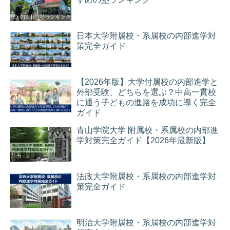
日本大学附属校・系属校の内部進学対
策完全ガイド
【2026年版】大学付属校の内部進学と
外部受験、どちらを選ぶ？中高一貫校
に通う子どもの進路を成功に導く完全
ガイド
青山学院大学 附属校・系属校の内部進
学対策完全ガイド【2026年最新版】
法政大学附属校・系属校の内部進学対
策完全ガイド
明治大学附属校・系属校の内部進学対