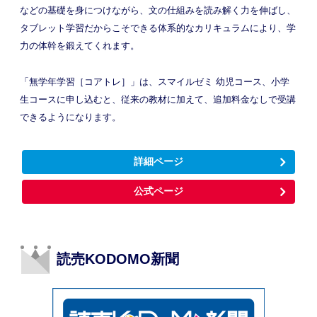
などの基礎を身につけながら、文の仕組みを読み解く力を伸ばし、
タブレット学習だからこそできる体系的なカリキュラムにより、学
力の体幹を鍛えてくれます。
「無学年学習［コアトレ］」は、スマイルゼミ 幼児コース、小学
生コースに申し込むと、従来の教材に加えて、追加料金なしで受講
できるようになります。
詳細ページ
公式ページ
読売KODOMO新聞