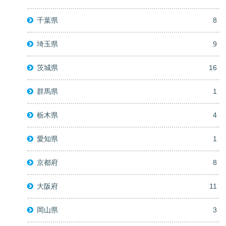
千葉県
8
埼玉県
9
茨城県
16
群馬県
1
栃木県
4
愛知県
1
京都府
8
大阪府
11
岡山県
3