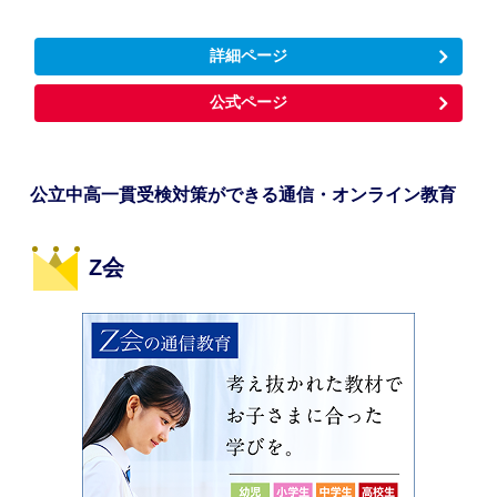
詳細ページ
公式ページ
公立中高一貫受検対策ができる通信・オンライン教育
Z会