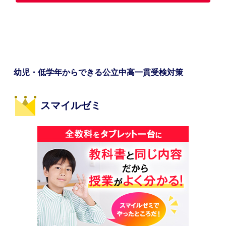
幼児・低学年からできる公立中高一貫受検対策
スマイルゼミ