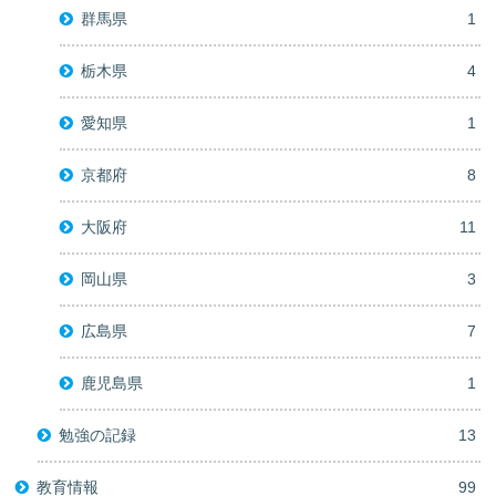
群馬県
1
栃木県
4
愛知県
1
京都府
8
大阪府
11
岡山県
3
広島県
7
鹿児島県
1
勉強の記録
13
教育情報
99