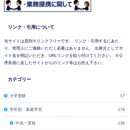
リンク・引用について
当サイトは原則※リンクフリーです。 リンク・引用するにあた
り、管理人にご連絡いただく必要はありません。 出典元としてサ
イト名を明記いただき、URLリンクを貼り付けてください。 ※公
序良俗に反したサイトからのリンク等はお控え下さい。
カテゴリー
大学受験
17
学年別 家庭学習
176
中高一貫校
138