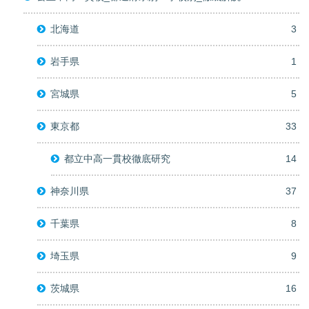
北海道
3
岩手県
1
宮城県
5
東京都
33
都立中高一貫校徹底研究
14
神奈川県
37
千葉県
8
埼玉県
9
茨城県
16