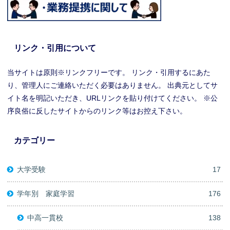
リンク・引用について
当サイトは原則※リンクフリーです。 リンク・引用するにあた
り、管理人にご連絡いただく必要はありません。 出典元としてサ
イト名を明記いただき、URLリンクを貼り付けてください。 ※公
序良俗に反したサイトからのリンク等はお控え下さい。
カテゴリー
大学受験
17
学年別 家庭学習
176
中高一貫校
138