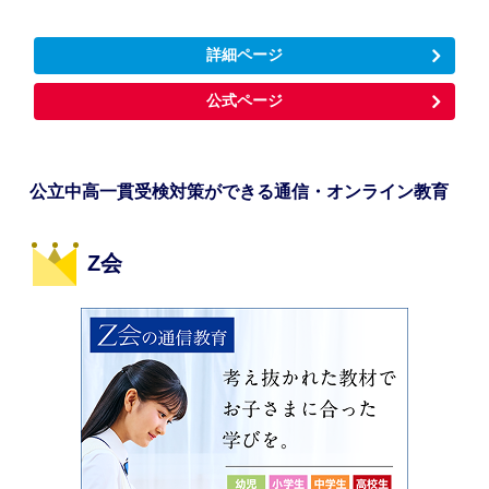
詳細ページ
公式ページ
公立中高一貫受検対策ができる通信・オンライン教育
Z会