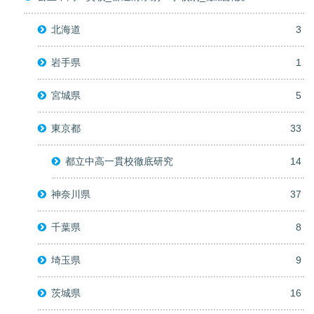
北海道
3
岩手県
1
宮城県
5
東京都
33
都立中高一貫校徹底研究
14
神奈川県
37
千葉県
8
埼玉県
9
茨城県
16