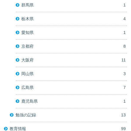
群馬県
1
栃木県
4
愛知県
1
京都府
8
大阪府
11
岡山県
3
広島県
7
鹿児島県
1
勉強の記録
13
教育情報
99