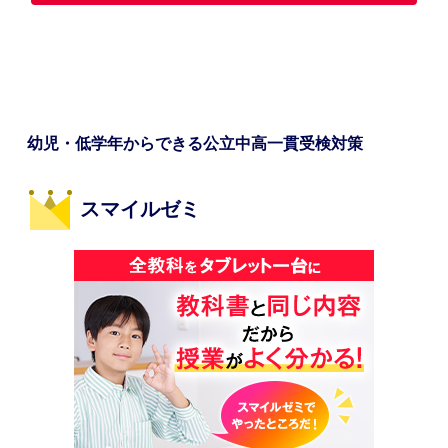
幼児・低学年からできる公立中高一貫受検対策
スマイルゼミ