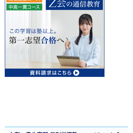
Z会 公式サイトをチェック！