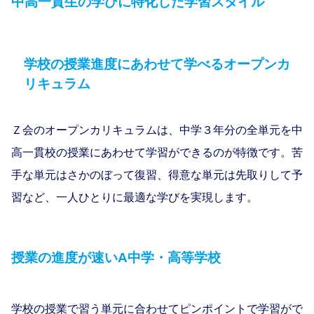
中⾼⼀貫⽣の学びに特化した学習スタイル
学校の授業進度にあわせて学べるオープンカ
リキュラム
Ｚ会のオープンカリキュラムは、中学３年分の全単元を中
⾼⼀貫校の授業にあわせて学習ができるのが特徴です。苦
⼿な単元はさかのぼって復習、得意な単元は先取りして予
習など、⼀⼈ひとりに最適な学びを実現します。
授業の進度が速いA中学・高等学校
学校の授業で習う単元に合わせてピンポイントで学習がで