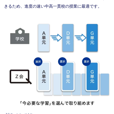
きるため、進度の速い中高一貫校の授業に最適です。