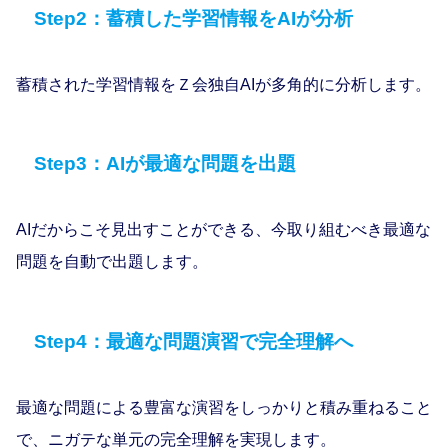
Step2：蓄積した学習情報をAIが分析
蓄積された学習情報をＺ会独自AIが多角的に分析します。
Step3：AIが最適な問題を出題
AIだからこそ見出すことができる、今取り組むべき最適な
問題を自動で出題します。
Step4：最適な問題演習で完全理解へ
最適な問題による豊富な演習をしっかりと積み重ねること
で、ニガテな単元の完全理解を実現します。