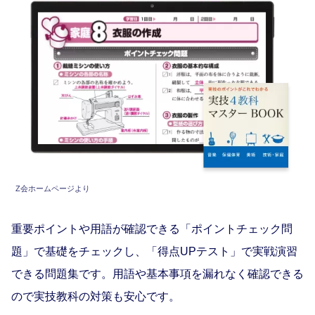
Z会ホームページより
重要ポイントや用語が確認できる「ポイントチェック問
題」で基礎をチェックし、「得点UPテスト」で実戦演習
できる問題集です。用語や基本事項を漏れなく確認できる
ので実技教科の対策も安心です。