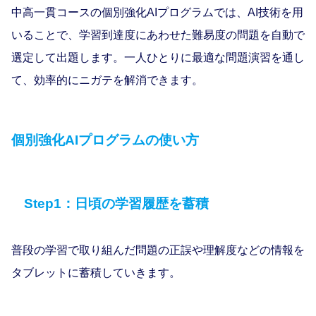
中⾼⼀貫コースの個別強化AIプログラムでは、AI技術を⽤
いることで、学習到達度にあわせた難易度の問題を⾃動で
選定して出題します。⼀⼈ひとりに最適な問題演習を通し
て、効率的にニガテを解消できます。
個別強化AIプログラムの使い方
Step1：日頃の学習履歴を蓄積
普段の学習で取り組んだ問題の正誤や理解度などの情報を
タブレットに蓄積していきます。