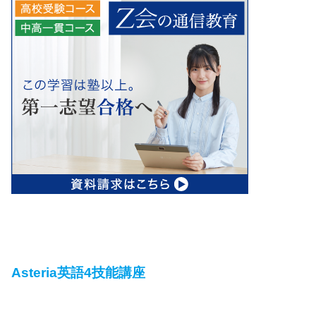
Asteria英語4技能講座