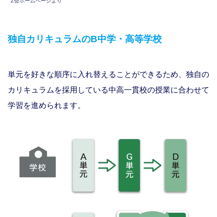
Z会ホームページより
独自カリキュラムのB中学・高等学校
単元を好きな順序に入れ替えることができるため、独自の
カリキュラムを採用している中高一貫校の授業に合わせて
学習を進められます。