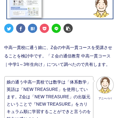
中高一貫校に通う娘に、Z会の中高一貫コースを受講させ
ることを検討中です。「Ｚ会の通信教育 中高一貫コース
｜中学1～3年生向け」について調べたので共有します。
娘の通う中高一貫校では数学は「体系数学」
英語は「NEW TREASURE」を使用してい
ます。Z会は「NEW TREASURE」の出版元
アニーパパ
ということで『NEW TREASURE』をカリ
キュラム順に学習することができと言うのを