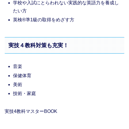
学校や入試にとらわれない実践的な英語力を養成し
たい方
英検®準1級の取得をめざす方
実技４教科対策も充実！
音楽
保健体育
美術
技術・家庭
実技4教科マスターBOOK