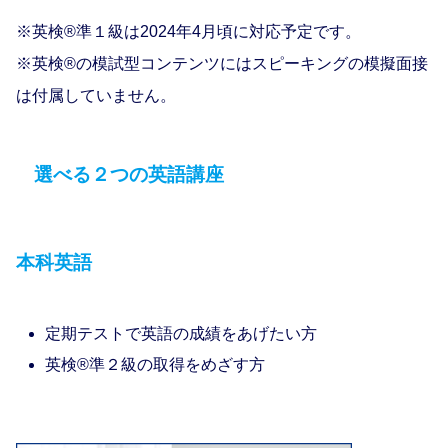
※英検®準１級は2024年4月頃に対応予定です。
※英検®の模試型コンテンツにはスピーキングの模擬面接
は付属していません。
選べる２つの英語講座
本科英語
定期テストで英語の成績をあげたい方
英検®準２級の取得をめざす方