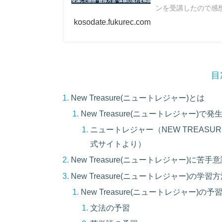
ンを受講したので感想
kosodate.fukurec.com
目
New Treasure(ニュートレジャー)とは
New Treasure(ニュートレジャー)で
ニュートレジャー（NEW TREAS
式サイトより）
New Treasure(ニュートレジャー)に
New Treasure(ニュートレジャー)の学習
New Treasure(ニュートレジャー)の予
文法の予習