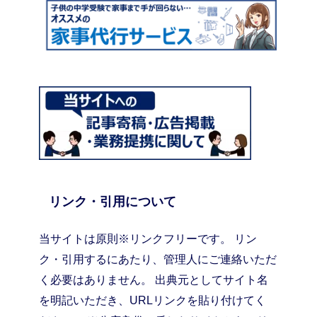
リンク・引用について
当サイトは原則※リンクフリーです。 リン
ク・引用するにあたり、管理人にご連絡いただ
く必要はありません。 出典元としてサイト名
を明記いただき、URLリンクを貼り付けてく