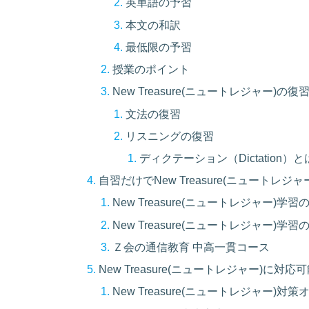
英単語の予習
本文の和訳
最低限の予習
授業のポイント
New Treasure(ニュートレジャー)の復
文法の復習
リスニングの復習
ディクテーション（Dictation）と
自習だけでNew Treasure(ニュートレジ
New Treasure(ニュートレジャー)学
New Treasure(ニュートレジャー)学
Ｚ会の通信教育 中高一貫コース
New Treasure(ニュートレジャー)に対
New Treasure(ニュートレジャー)