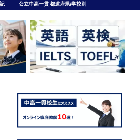
記
公立中高一貫 都道府県/学校別