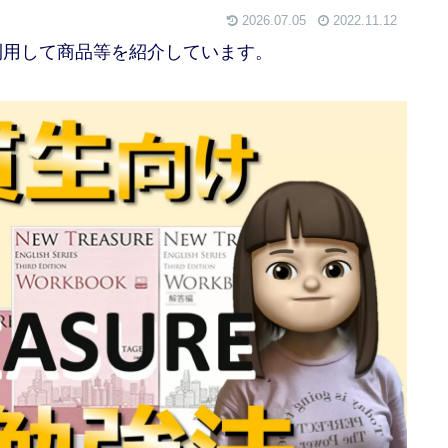
2026.07.05
2022.11.12
利用して商品等を紹介しています。