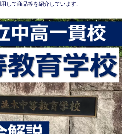
利用して商品等を紹介しています。