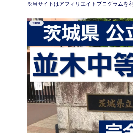
※当サイトはアフィリエイトプログラムを
茨城県