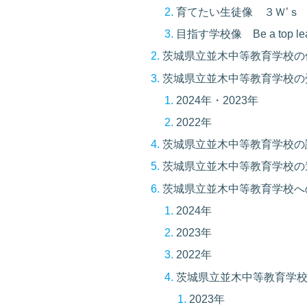
育てたい生徒像 ３Ｗ’ｓ
目指す学校像 Be a top lear
茨城県立並木中等教育学校の
茨城県立並木中等教育学校の
2024年・2023年
2022年
茨城県立並木中等教育学校の
茨城県立並木中等教育学校の
茨城県立並木中等教育学校へ
2024年
2023年
2022年
茨城県立並木中等教育学校
2023年