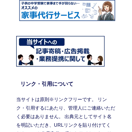
リンク・引用について
当サイトは原則※リンクフリーです。 リン
ク・引用するにあたり、管理人にご連絡いただ
く必要はありません。 出典元としてサイト名
を明記いただき、URLリンクを貼り付けてく