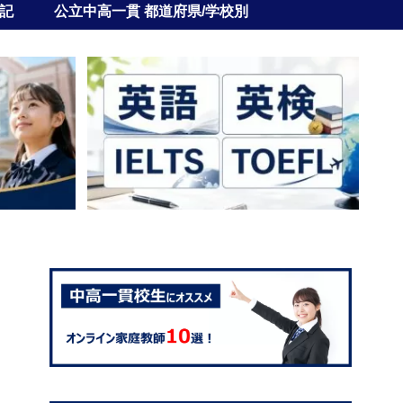
記
公立中高一貫 都道府県/学校別