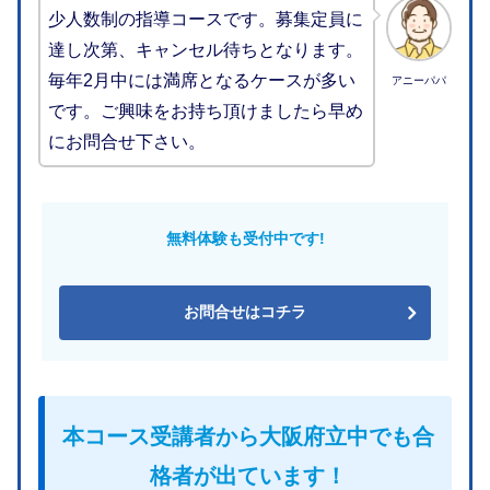
少人数制の指導コースです。募集定員に
達し次第、キャンセル待ちとなります。
毎年2月中には満席となるケースが多い
アニーパパ
です。ご興味をお持ち頂けましたら早め
にお問合せ下さい。
無料体験も受付中です!
お問合せはコチラ
本コース受講者から大阪府立中でも合
格者が出ています！