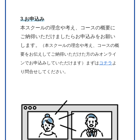
3.お申込み
本スクールの理念や考え、コースの概要に
ご納得いただけましたらお申込みをお願い
します。
（本スクールの理念や考え、コースの概
要をお伝えしてご納得いただけた方のみオンライ
ンでお申込みしていただけます）まずは
コチラ
よ
り問合せしてください。