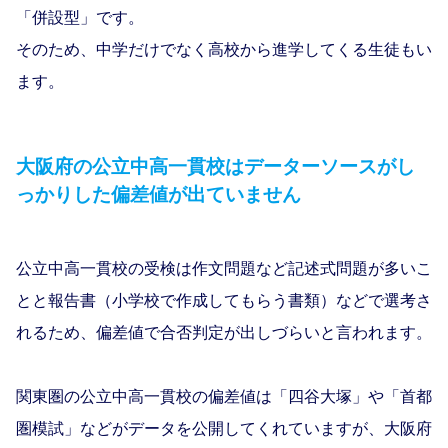
「併設型」です。
そのため、中学だけでなく高校から進学してくる生徒もい
ます。
大阪府の公立中高一貫校はデーターソースがし
っかりした偏差値が出ていません
公立中高一貫校の受検は作文問題など記述式問題が多いこ
とと報告書（小学校で作成してもらう書類）などで選考さ
れるため、偏差値で合否判定が出しづらいと言われます。
関東圏の公立中高一貫校の偏差値は「四谷大塚」や「首都
圏模試」などがデータを公開してくれていますが、大阪府