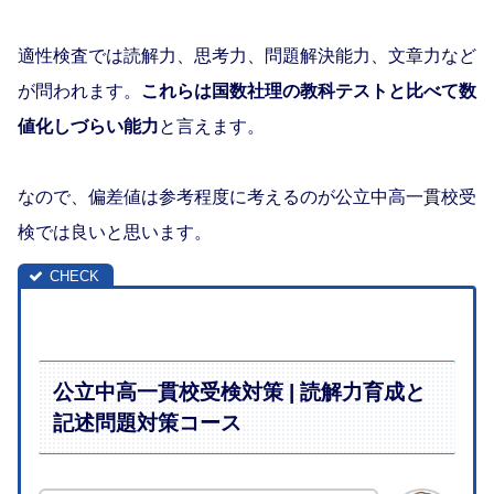
適性検査では読解力、思考力、問題解決能力、文章力など
が問われます。
これらは国数社理の教科テストと比べて数
値化しづらい能力
と言えます。
なので、偏差値は参考程度に考えるのが公立中高一貫校受
検では良いと思います。
公立中高一貫校受検対策 | 読解力育成と
記述問題対策コース