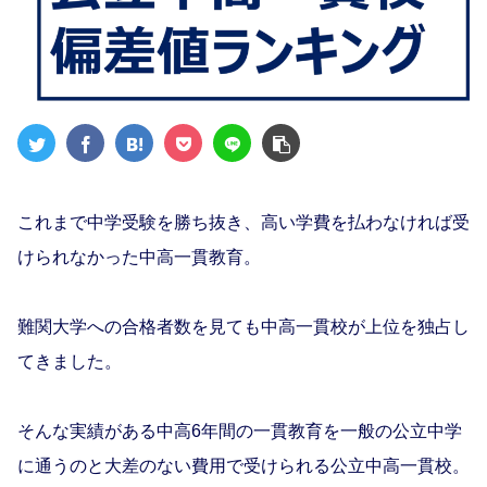
これまで中学受験を勝ち抜き、高い学費を払わなければ受
けられなかった中高一貫教育。
難関大学への合格者数を見ても中高一貫校が上位を独占し
てきました。
そんな実績がある中高6年間の一貫教育を一般の公立中学
に通うのと大差のない費用で受けられる公立中高一貫校。