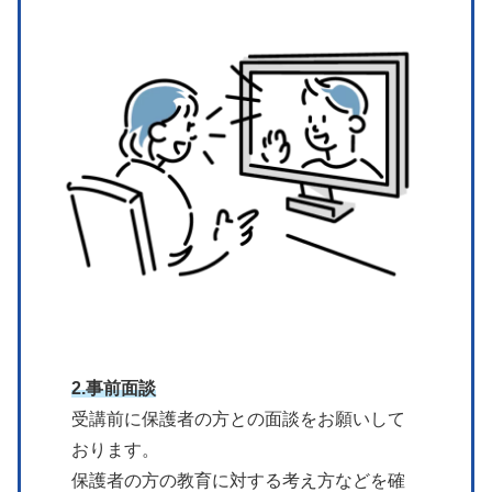
2.事前面談
受講前に保護者の方との面談をお願いして
おります。
保護者の方の教育に対する考え方などを確