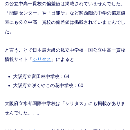
の公立中高一貫校の偏差値は掲載されていませんでした。
「能開センター」や「日能研」など関西圏の中学の偏差値
表にも公立中高一貫校の偏差値は掲載されていませんでし
た。
と言うことで日本最大級の私立中学校・国公立中高一貫校
情報サイト「
シリタス
」によると
大阪府立富田林中学校：64
大阪府立咲くやこの花中学校：60
大阪府立水都国際中学校は「シリタス」にも掲載がありま
せんでした。。。