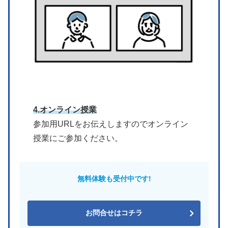
4.オンライン授業
参加用URLをお伝えしますのでオンライン
授業にご参加ください。
無料体験も受付中です!
お問合せはコチラ