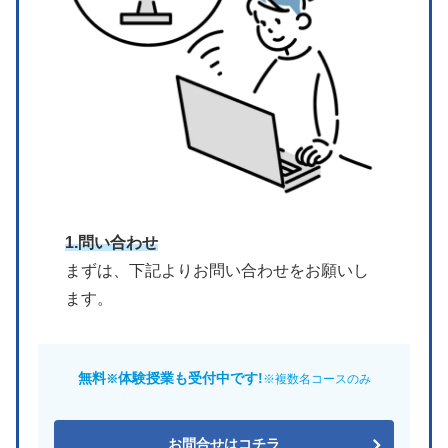
1.
問い合わせ
まずは、下記よりお問い合わせをお願いし
ます。
無料
体験授業も受付中です!
※
※複数名コースのみ
お問合せはコチラ