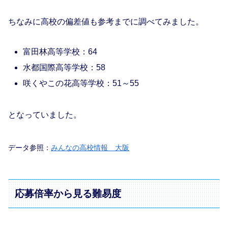
ちなみに高校の偏差値も参考までに調べてみました。
富田林高等学校：64
水都国際高等学校：58
咲くやこの花高等学校：51～55
となっていました。
データ参照：
みんなの高校情報 大阪
応募倍率から見る難易度