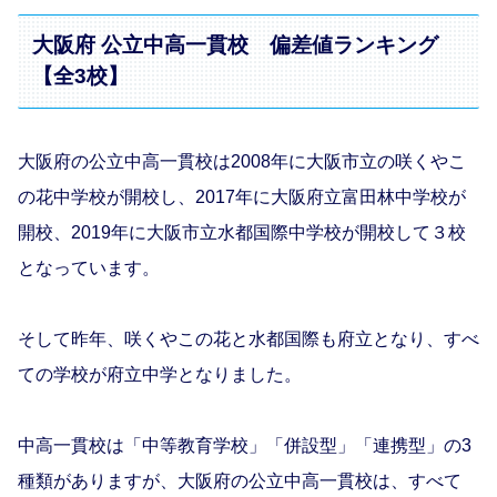
大阪府 公立中高一貫校 偏差値ランキング
【全3校】
大阪府の公立中高一貫校は2008年に大阪市立の咲くやこ
の花中学校が開校し、2017年に大阪府立富田林中学校が
開校、2019年に大阪市立水都国際中学校が開校して３校
となっています。
そして昨年、咲くやこの花と水都国際も府立となり、すべ
ての学校が府立中学となりました。
中高一貫校は「中等教育学校」「併設型」「連携型」の3
種類がありますが、大阪府の公立中高一貫校は、すべて