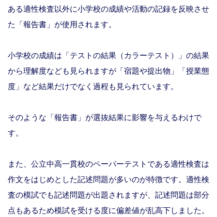
ある適性検査以外に小学校の成績や活動の記録を反映させ
た「報告書」が使用されます。
小学校の成績は「テストの結果（カラーテスト）」の結果
から理解度なども見られますが「宿題や提出物」「授業態
度」など結果だけでなく過程も見られています。
そのような「報告書」が選抜結果に影響を与えるわけで
す。
また、公立中高一貫校のペーパーテストである適性検査は
作文をはじめとした記述問題が多いのが特徴です。適性検
査の模試でも記述問題が出題されますが、記述問題は部分
点もあるため模試を受ける度に偏差値が乱高下しました。