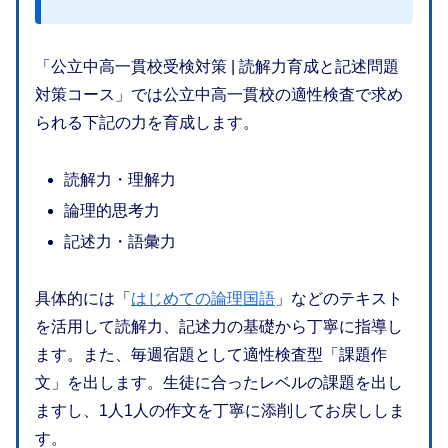
「公立中高一貫校受検対策 | 読解力育成と記述問題
対策コース」では公立中高一貫校の適性検査で求め
られる下記の力を育成します。
読解力・理解力
論理的思考力
記述力・語彙力
具体的には「
はじめての論理国語
」などのテキスト
を活用して読解力、記述力の基礎から丁寧に指導し
ます。また、毎週宿題として適性検査型「課題作
文」を出します。生徒に合ったレベルの課題を出し
ますし、1人1人の作文を丁寧に添削してお戻ししま
す。