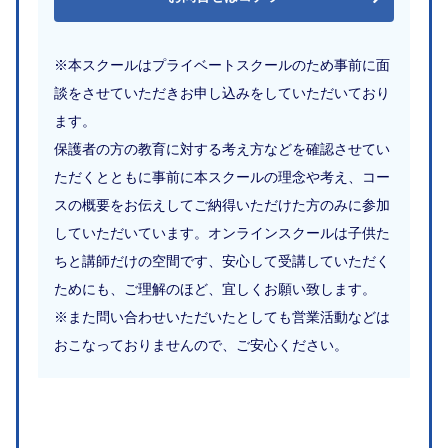
※本スクールはプライベートスクールのため事前に面
談をさせていただきお申し込みをしていただいており
ます。
保護者の方の教育に対する考え方などを確認させてい
ただくとともに事前に本スクールの理念や考え、コー
スの概要をお伝えしてご納得いただけた方のみに参加
していただいています。オンラインスクールは子供た
ちと講師だけの空間です、安心して受講していただく
ためにも、ご理解のほど、宜しくお願い致します。
※また問い合わせいただいたとしても営業活動などは
おこなっておりません
ので
、
ご安心ください。