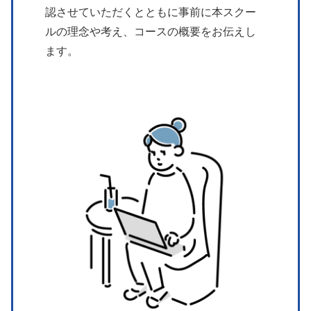
認させていただくとともに事前に本スクー
ルの理念や考え、コースの概要をお伝えし
ます。