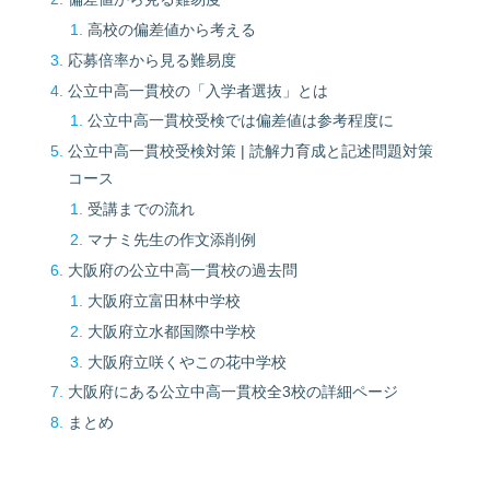
高校の偏差値から考える
応募倍率から見る難易度
公立中高一貫校の「入学者選抜」とは
公立中高一貫校受検では偏差値は参考程度に
公立中高一貫校受検対策 | 読解力育成と記述問題対策
コース
受講までの流れ
マナミ先生の作文添削例
大阪府の公立中高一貫校の過去問
大阪府立富田林中学校
大阪府立水都国際中学校
大阪府立咲くやこの花中学校
大阪府にある公立中高一貫校全3校の詳細ページ
まとめ