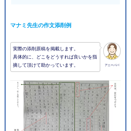
マナミ先生の作文添削例
実際の添削原稿を掲載します。
具体的に、どこをどうすれば良いかを指
摘して頂けて助かっています。
アニーパパ