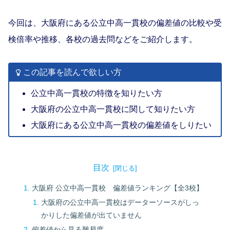
今回は、大阪府にある公立中高一貫校の偏差値の比較や受
検倍率や推移、各校の過去問などをご紹介します。
この記事を読んで欲しい方
公立中高一貫校の特徴を知りたい方
大阪府の公立中高一貫校に関して知りたい方
大阪府にある公立中高一貫校の偏差値をしりたい
目次
大阪府 公立中高一貫校 偏差値ランキング【全3校】
大阪府の公立中高一貫校はデーターソースがしっ
かりした偏差値が出ていません
偏差値から見る難易度