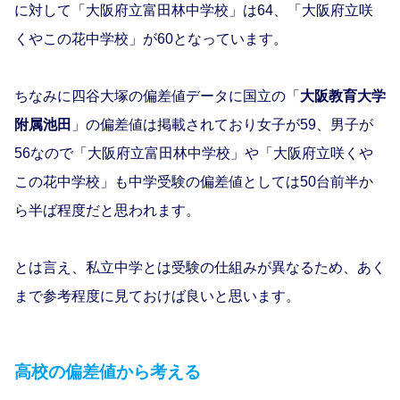
に対して「大阪府立富田林中学校」は64、「大阪府立咲
くやこの花中学校」が60となっています。
ちなみに四谷大塚の偏差値データに国立の「
大阪教育大学
附属池田
」の偏差値は掲載されており女子が59、男子が
56なので「大阪府立富田林中学校」や「大阪府立咲くや
この花中学校」も中学受験の偏差値としては50台前半か
ら半ば程度だと思われます。
とは言え、私立中学とは受験の仕組みが異なるため、あく
まで参考程度に見ておけば良いと思います。
高校の偏差値から考える