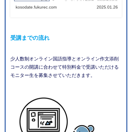
Treasureコース）を少人数指導、個別指導で提供
するオンラインスクールです。
kosodate.fukurec.com
2025.01.26
受講までの流れ
少人数制オンライン国語指導とオンライン作文添削
コースの開講に合わせて特別料金で受講いただける
モニター生を募集させていただきます。