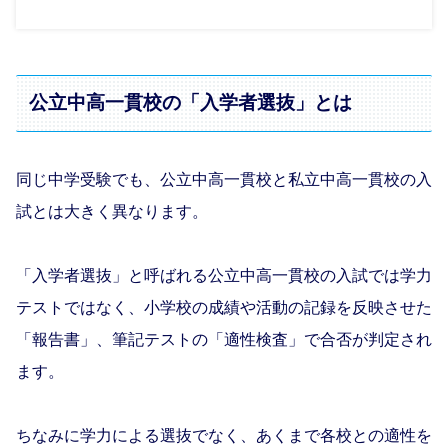
公立中高一貫校の「入学者選抜」とは
同じ中学受験でも、公立中高一貫校と私立中高一貫校の入
試とは大きく異なります。
「入学者選抜」と呼ばれる公立中高一貫校の入試では学力
テストではなく、小学校の成績や活動の記録を反映させた
「報告書」、筆記テストの「適性検査」で合否が判定され
ます。
ちなみに学力による選抜でなく、あくまで各校との適性を