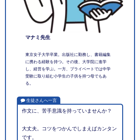
マナミ先生
東京女子大学卒業。出版社に勤務し、書籍編集
に携わる経験を持つ。その後、大学院に進学
し、経営を学ぶ。一方、プライベートでは中学
受験に取り組む小学生の子供を持つ母でもあ
る。
生徒さんへ一言
作文に、苦手意識を持っていませんか？
大丈夫。コツをつかんでしまえばカンタン
です。