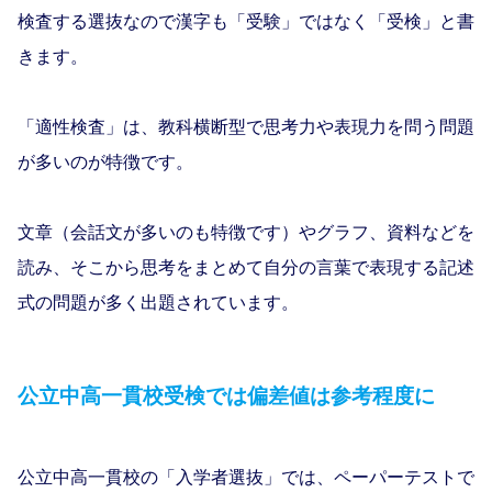
検査する選抜なので漢字も「受験」ではなく「受検」と書
きます。
「適性検査」は、教科横断型で思考力や表現力を問う問題
が多いのが特徴です。
文章（会話文が多いのも特徴です）やグラフ、資料などを
読み、そこから思考をまとめて自分の言葉で表現する記述
式の問題が多く出題されています。
公立中高一貫校受検では偏差値は参考程度に
公立中高一貫校の「入学者選抜」では、ペーパーテストで