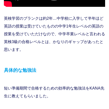
英検学習のブランクは約2年…中学校に入学して半年ほど
英語の授業は受けていたものの中学1年生レベルの英語の
授業を受けていただけなので、中学卒業レベルと言われる
英検3級の合格レベルとは、かなりのギャップがあったと
思います。
具体的な勉強法
短い準備期間で合格するための効率的な勉強法をKANA先
生に教えてもらいました。