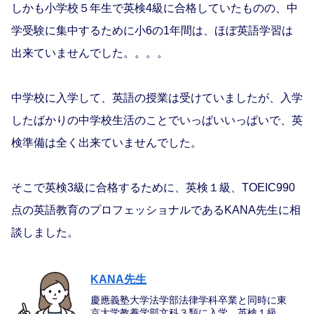
しかも小学校５年生で英検4級に合格していたものの、中
学受験に集中するために小6の1年間は、ほぼ英語学習は
出来ていませんでした。。。。
中学校に入学して、英語の授業は受けていましたが、入学
したばかりの中学校生活のことでいっぱいいっぱいで、英
検準備は全く出来ていませんでした。
そこで英検3級に合格するために、英検１級、TOEIC990
点の英語教育のプロフェッショナルであるKANA先生に相
談しました。
KANA先生
慶應義塾大学法学部法律学科卒業と同時に東
京大学教養学部文科３類に入学、英検１級、