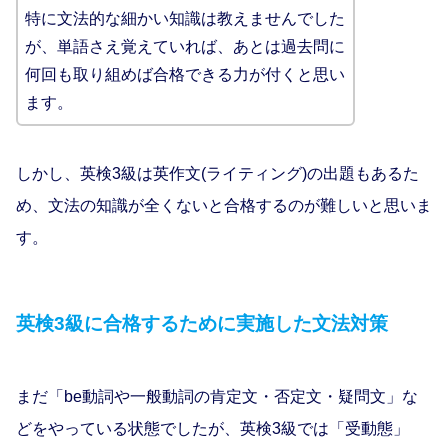
特に文法的な細かい知識は教えませんでした
が、単語さえ覚えていれば、あとは過去問に
何回も取り組めば合格できる力が付くと思い
ます。
しかし、英検3級は英作文(ライティング)の出題もあるた
め、文法の知識が全くないと合格するのが難しいと思いま
す。
英検3級に合格するために実施した文法対策
まだ「be動詞や一般動詞の肯定文・否定文・疑問文」な
どをやっている状態でしたが、英検3級では「受動態」