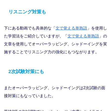
リスニング対策も
下にある動画でも具体的な「
文で覚える単熟語
」を使用し
た学習法をご紹介していますが、「
文で覚える単熟語
」の
文章を使用してオーバーラッピング、シャドーイングを実
施することでリスニング力の強化にもつながります。
2次試験対策にも
またオーバーラッピング、シャドーイングは2次試験の面
接対策にもなっていました。