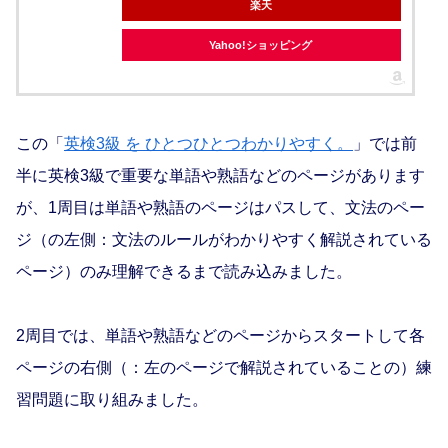
楽天
Yahoo!ショッピング
この「
英検3級 を ひとつひとつわかりやすく。
」では前
半に英検3級で重要な単語や熟語などのページがあります
が、1周目は単語や熟語のページはパスして、文法のペー
ジ（の左側：文法のルールがわかりやすく解説されている
ページ）のみ理解できるまで読み込みました。
2周目では、単語や熟語などのページからスタートして各
ページの右側（：左のページで解説されていることの）練
習問題に取り組みました。