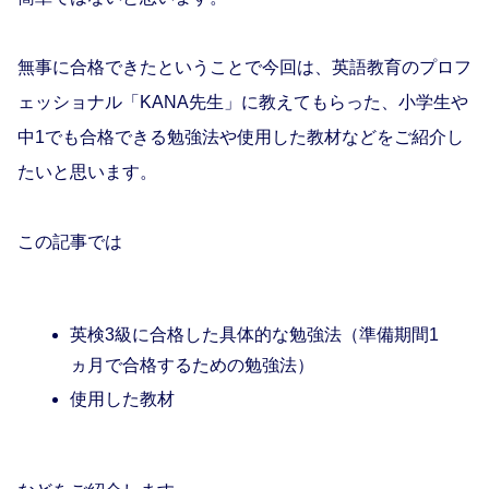
無事に合格できたということで今回は、英語教育のプロフ
ェッショナル「KANA先生」に教えてもらった、小学生や
中1でも合格できる勉強法や使用した教材などをご紹介し
たいと思います。
この記事では
英検3級に合格した具体的な勉強法（準備期間1
ヵ月で合格するための勉強法）
使用した教材