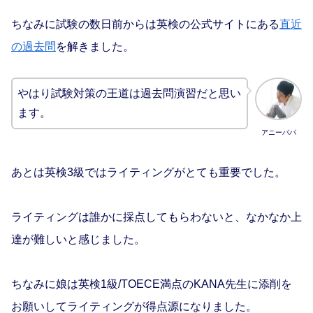
ちなみに試験の数日前からは英検の公式サイトにある
直近
の過去問
を解きました。
やはり試験対策の王道は過去問演習だと思い
ます。
アニーパパ
あとは英検3級ではライティングがとても重要でした。
ライティングは誰かに採点してもらわないと、なかなか上
達が難しいと感じました。
ちなみに娘は英検1級/TOECE満点のKANA先生に添削を
お願いしてライティングが得点源になりました。