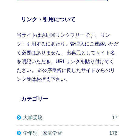
リンク・引用について
当サイトは原則※リンクフリーです。 リン
ク・引用するにあたり、管理人にご連絡いただ
く必要はありません。 出典元としてサイト名
を明記いただき、URLリンクを貼り付けてく
ださい。 ※公序良俗に反したサイトからのリ
ンク等はお控え下さい。
カテゴリー
大学受験
17
学年別 家庭学習
176