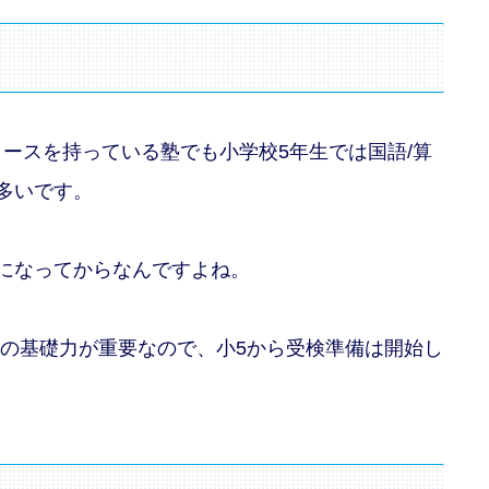
ースを持っている塾でも小学校5年生では国語/算
多いです。
になってからなんですよね。
会の基礎力が重要なので、小5から受検準備は開始し