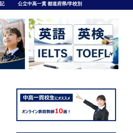
記
公立中高一貫 都道府県/学校別