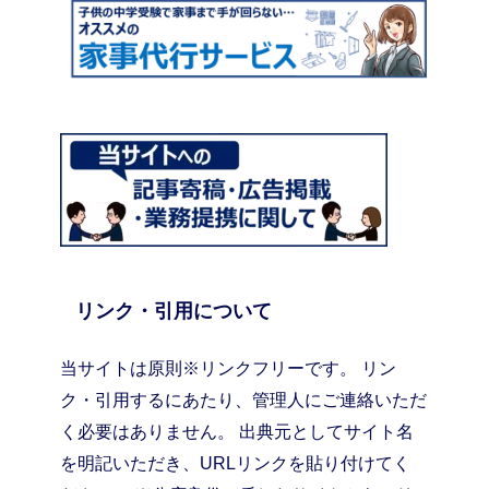
リンク・引用について
当サイトは原則※リンクフリーです。 リン
ク・引用するにあたり、管理人にご連絡いただ
く必要はありません。 出典元としてサイト名
を明記いただき、URLリンクを貼り付けてく