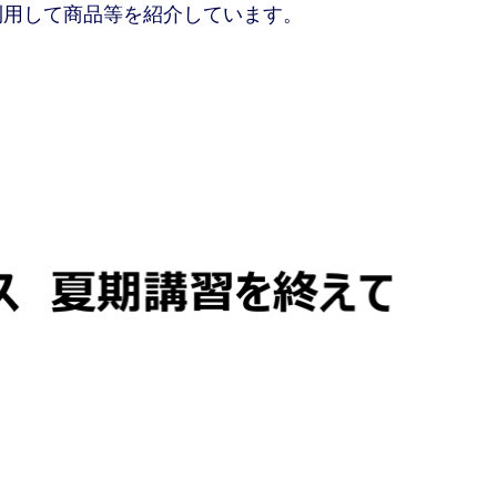
利用して商品等を紹介しています。