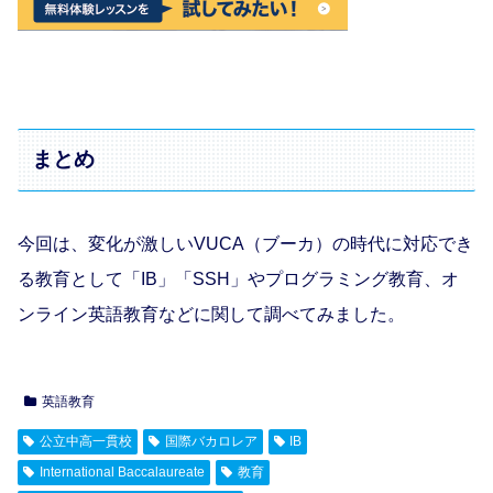
まとめ
今回は、変化が激しいVUCA（ブーカ）の時代に対応でき
る教育として「IB」「SSH」やプログラミング教育、オ
ンライン英語教育などに関して調べてみました。
英語教育
公立中高一貫校
国際バカロレア
IB
International Baccalaureate
教育