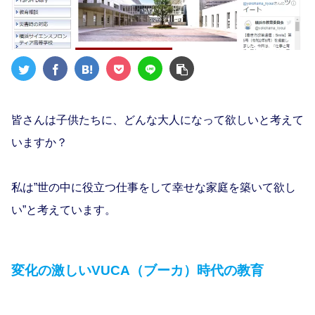
皆さんは子供たちに、どんな大人になって欲しいと考えて
いますか？
私は”世の中に役立つ仕事をして幸せな家庭を築いて欲し
い”と考えています。
変化の激しいVUCA（ブーカ）時代の教育