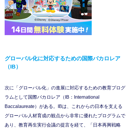
グローバル化に対応するための国際バカロレア
（IB）
次に「グローバル化」の進展に対応するための教育プログ
ラムとして国際バカロレア（IB：International
Baccalaureate）がある。IBは、これからの日本を支える
グローバル人材育成の観点から非常に優れたプログラムで
あり、教育再生実行会議の提言を経て、「日本再興戦略