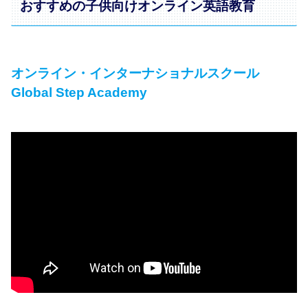
おすすめの子供向けオンライン英語教育
オンライン・インターナショナルスクール
Global Step Academy