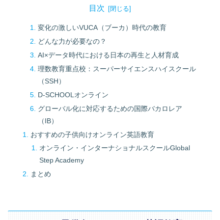
目次
変化の激しいVUCA（ブーカ）時代の教育
どんな力が必要なの？
AI×データ時代における日本の再生と人材育成
理数教育重点校：スーパーサイエンスハイスクール
（SSH）
D-SCHOOLオンライン
グローバル化に対応するための国際バカロレア
（IB）
おすすめの子供向けオンライン英語教育
オンライン・インターナショナルスクールGlobal
Step Academy
まとめ