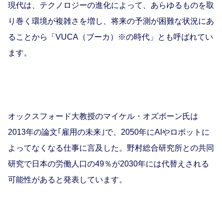
現代は、テクノロジーの進化によって、あらゆるものを取
り巻く環境が複雑さを増し、将来の予測が困難な状況にあ
ることから「
VUCA
（ブーカ）※の時代」とも呼ばれてい
ます。
オックスフォード大教授のマイケル・オズボーン氏は
2013年の論文｢雇用の未来｣で、2050年にAIやロボットに
よってなくなる仕事に言及した。野村総合研究所との共同
研究で日本の労働人口の49％が2030年には代替えされる
可能性があると発表しています。