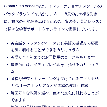
Global Step Academyは、インターナショナルスクールの
バックグラウンドを活かし、３～１5歳のお子様を対象
に、将来の可能性を広げるための、質の高い英語レッスン
と様々な学習サポートをオンラインで提供しています。
英会話をレッスンのベースとし英語の基礎から応用
を身に着けることができるカリキュラム
英語が全く初めてのお子様用のコースもあります
最終的にはネイティブレベルを目指せるカリキュラ
ム
厳格な審査とトレーニングを受けているアメリカ/カ
ナダ/オーストラリアなど多国籍の教師が在籍
毎回好きな教師を選べ、色々な文化に触れることが
できます