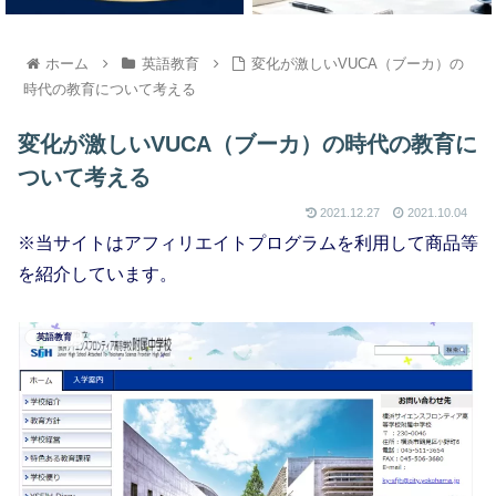
ホーム
英語教育
変化が激しいVUCA（ブーカ）の
時代の教育について考える
変化が激しいVUCA（ブーカ）の時代の教育に
ついて考える
2021.12.27
2021.10.04
※当サイトはアフィリエイトプログラムを利用して商品等
を紹介しています。
英語教育