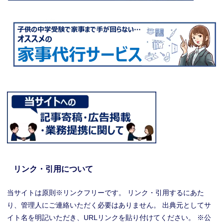
リンク・引用について
当サイトは原則※リンクフリーです。 リンク・引用するにあた
り、管理人にご連絡いただく必要はありません。 出典元としてサ
イト名を明記いただき、URLリンクを貼り付けてください。 ※公