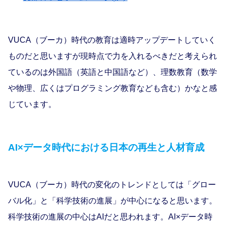
VUCA
（ブーカ）時代の教育は適時アップデートしていく
ものだと思いますが現時点で力を入れるべきだと考えられ
ているのは外国語（英語と中国語など）、理数教育（数学
や物理、広くはプログラミング教育なども含む）かなと感
じています。
AI×データ時代における日本の再生と人材育成
VUCA
（ブーカ）時代の変化のトレンドとしては「グロー
バル化」と「科学技術の進展」が中心になると思います。
科学技術の進展の中心はAIだと思われます。AI×データ時