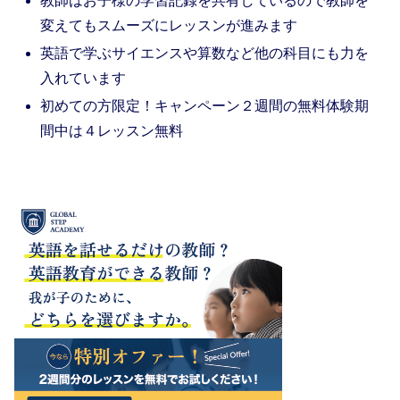
教師はお子様の学習記録を共有しているので教師を
変えてもスムーズにレッスンが進みます
英語で学ぶサイエンスや算数など他の科目にも力を
入れています
初めての方限定！キャンペーン２週間の無料体験期
間中は４レッスン無料