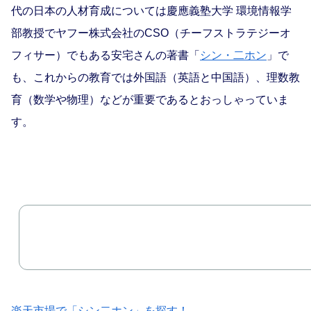
代の日本の人材育成については慶應義塾大学 環境情報学
部教授でヤフー株式会社のCSO（チーフストラテジーオ
フィサー）でもある安宅さんの著書「
シン・二ホン
」で
も、これからの教育では外国語（英語と中国語）、理数教
育（数学や物理）などが重要であるとおっしゃっていま
す。
楽天市場で「シン二ホン」を探す！