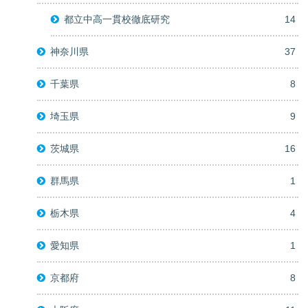
都立中高一貫校徹底研究
14
神奈川県
37
千葉県
8
埼玉県
9
茨城県
16
群馬県
1
栃木県
4
愛知県
1
京都府
8