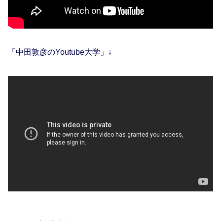
「中田敦彦のYoutube大学」↓