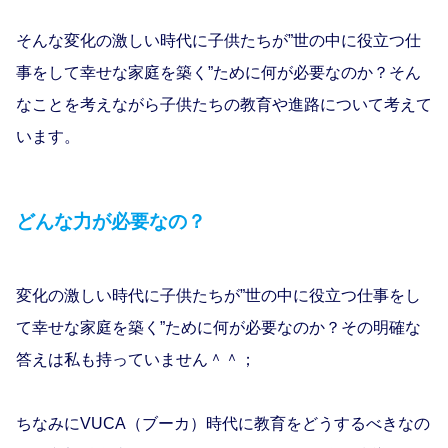
そんな変化の激しい時代に子供たちが”世の中に役立つ仕
事をして幸せな家庭を築く”ために何が必要なのか？そん
なことを考えながら子供たちの教育や進路について考えて
います。
どんな力が必要なの？
変化の激しい時代に子供たちが”世の中に役立つ仕事をし
て幸せな家庭を築く”ために何が必要なのか？その明確な
答えは私も持っていません＾＾；
ちなみに
VUCA
（ブーカ）時代に教育をどうするべきなの