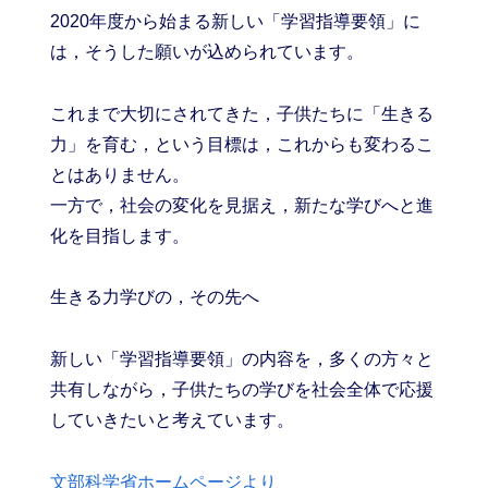
2020年度から始まる新しい「学習指導要領」に
は，そうした願いが込められています。
これまで大切にされてきた，子供たちに「生きる
力」を育む，という目標は，これからも変わるこ
とはありません。
一方で，社会の変化を見据え，新たな学びへと進
化を目指します。
生きる力
学びの，その先へ
新しい「学習指導要領」の内容を，多くの方々と
共有しながら，子供たちの学びを社会全体で応援
していきたいと考えています。
文部科学省ホームページより