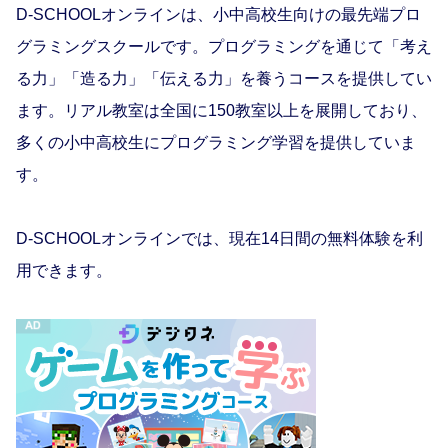
D-SCHOOLオンラインは、小中高校生向けの最先端プロ
グラミングスクールです。プログラミングを通じて「考え
る力」「造る力」「伝える力」を養うコースを提供してい
ます。リアル教室は全国に150教室以上を展開しており、
多くの小中高校生にプログラミング学習を提供していま
す。
D-SCHOOLオンラインでは、現在14日間の無料体験を利
用できます。