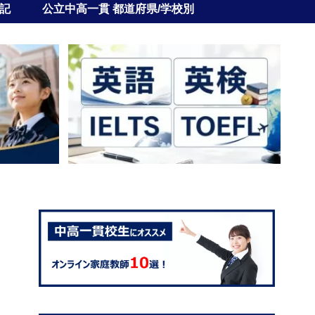
記
公立中高一貫 都道府県/学校別