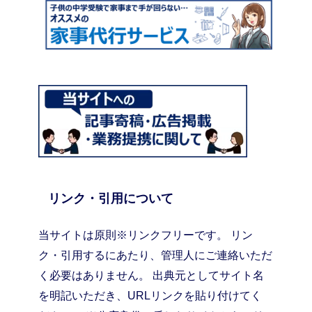
リンク・引用について
当サイトは原則※リンクフリーです。 リン
ク・引用するにあたり、管理人にご連絡いただ
く必要はありません。 出典元としてサイト名
を明記いただき、URLリンクを貼り付けてく