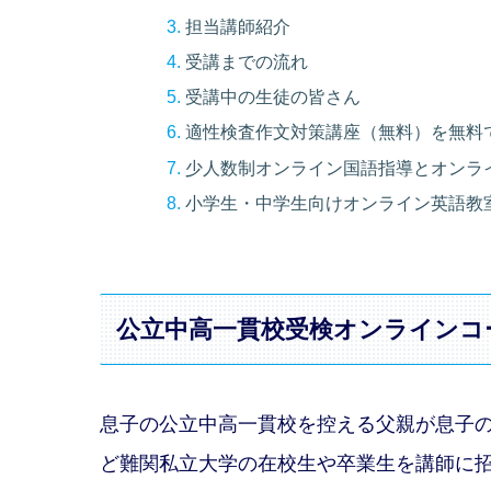
担当講師紹介
受講までの流れ
受講中の生徒の皆さん
適性検査作文対策講座（無料）を無料
少人数制オンライン国語指導とオンラ
小学生・中学生向けオンライン英語教
公立中高一貫校受検オンラインコ
息子の公立中高一貫校を控える父親が息子
ど難関私立大学の在校生や卒業生を講師に