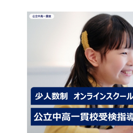
公立中高一貫校