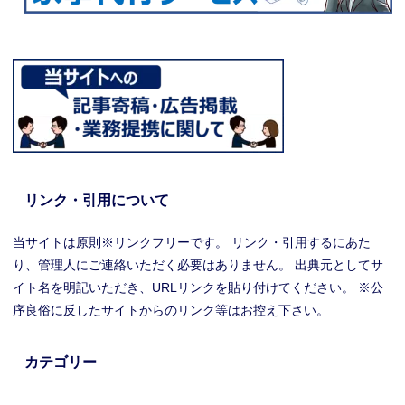
リンク・引用について
当サイトは原則※リンクフリーです。 リンク・引用するにあた
り、管理人にご連絡いただく必要はありません。 出典元としてサ
イト名を明記いただき、URLリンクを貼り付けてください。 ※公
序良俗に反したサイトからのリンク等はお控え下さい。
カテゴリー