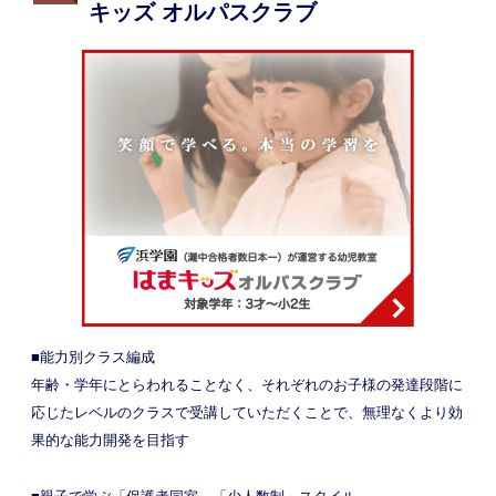
キッズ オルパスクラブ
■能力別クラス編成
年齢・学年にとらわれることなく、それぞれのお子様の発達段階に
応じたレベルのクラスで受講していただくことで、無理なくより効
果的な能力開発を目指す