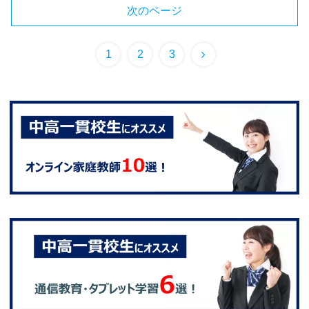
次のページ
1
2
3