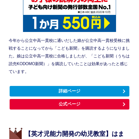
今年から公立中高一貫校に通いだした娘が公立中高一貫校受検に挑
戦することになってから「こども新聞」を購読するようになりまし
た。娘は公立中高一貫校に合格しましたが、「こども新聞（うちは
読売KODOMO新聞）」を購読していたことは効果があったと感じ
ています。
詳細ページ
公式ページ
【英才児能力開発の幼児教室】はま