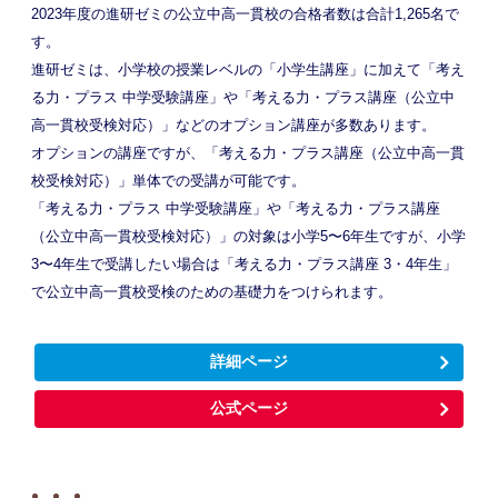
2023年度の進研ゼミの公立中高一貫校の合格者数は合計1,265名で
す。
進研ゼミは、小学校の授業レベルの「小学生講座」に加えて「考え
る力・プラス 中学受験講座」や「考える力・プラス講座（公立中
高一貫校受検対応）」などのオプション講座が多数あります。
オプションの講座ですが、「考える力・プラス講座（公立中高一貫
校受検対応）」単体での受講が可能です。
「考える力・プラス 中学受験講座」や「考える力・プラス講座
（公立中高一貫校受検対応）」の対象は小学5〜6年生ですが、小学
3〜4年生で受講したい場合は「考える力・プラス講座 3・4年生」
で公立中高一貫校受検のための基礎力をつけられます。
詳細ページ
公式ページ