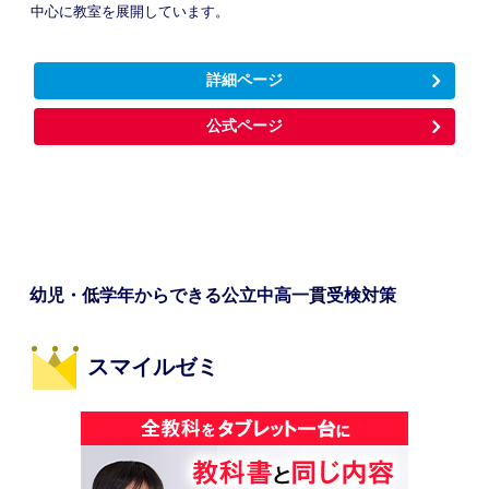
中心に教室を展開しています。
詳細ページ
公式ページ
幼児・低学年からできる公立中高一貫受検対策
スマイルゼミ