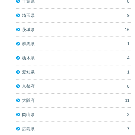
千葉県
8
埼玉県
9
茨城県
16
群馬県
1
栃木県
4
愛知県
1
京都府
8
大阪府
11
岡山県
3
広島県
7