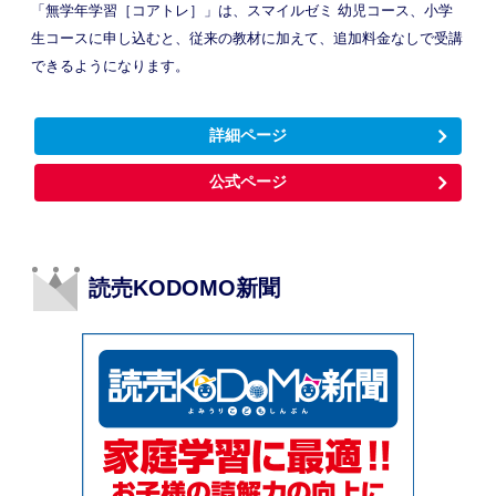
「無学年学習［コアトレ］」は、スマイルゼミ 幼児コース、小学
生コースに申し込むと、従来の教材に加えて、追加料金なしで受講
できるようになります。
詳細ページ
公式ページ
読売KODOMO新聞