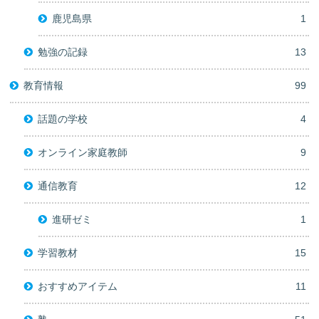
鹿児島県
1
勉強の記録
13
教育情報
99
話題の学校
4
オンライン家庭教師
9
通信教育
12
進研ゼミ
1
学習教材
15
おすすめアイテム
11