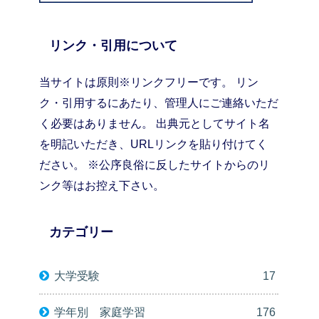
リンク・引用について
当サイトは原則※リンクフリーです。 リン
ク・引用するにあたり、管理人にご連絡いただ
く必要はありません。 出典元としてサイト名
を明記いただき、URLリンクを貼り付けてく
ださい。 ※公序良俗に反したサイトからのリ
ンク等はお控え下さい。
カテゴリー
大学受験
17
学年別 家庭学習
176