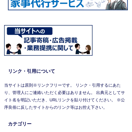
リンク・引用について
当サイトは原則※リンクフリーです。 リンク・引用するにあた
り、管理人にご連絡いただく必要はありません。 出典元としてサ
イト名を明記いただき、URLリンクを貼り付けてください。 ※公
序良俗に反したサイトからのリンク等はお控え下さい。
カテゴリー