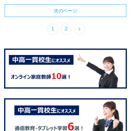
次のページ
1
2