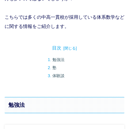
こちらでは多くの中高一貫校が採用している体系数学など
に関する情報をご紹介します。
目次
勉強法
塾
体験談
勉強法