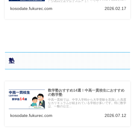
して難関大学合格を目指しましょう！
kosodate.fukurec.com
2026.02.17
塾
数学塾おすすめ14選！中高一貫校生におすすめ
の数学塾
中高一貫校では、中学入学時から大学受験を意識した高度
なカリキュラムが組まれている学校が多いです。特に数学
は、一般の公立...
kosodate.fukurec.com
2026.07.12