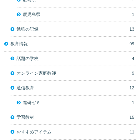
鹿児島県
1
勉強の記録
13
教育情報
99
話題の学校
4
オンライン家庭教師
9
通信教育
12
進研ゼミ
1
学習教材
15
おすすめアイテム
11