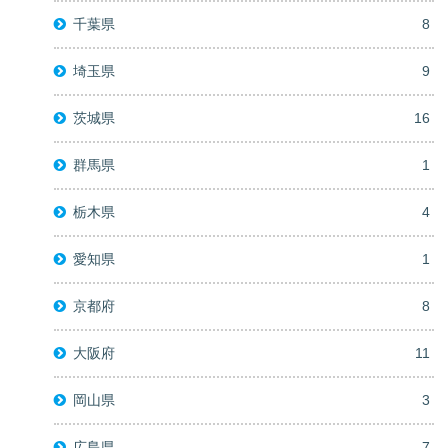
千葉県
8
埼玉県
9
茨城県
16
群馬県
1
栃木県
4
愛知県
1
京都府
8
大阪府
11
岡山県
3
広島県
7