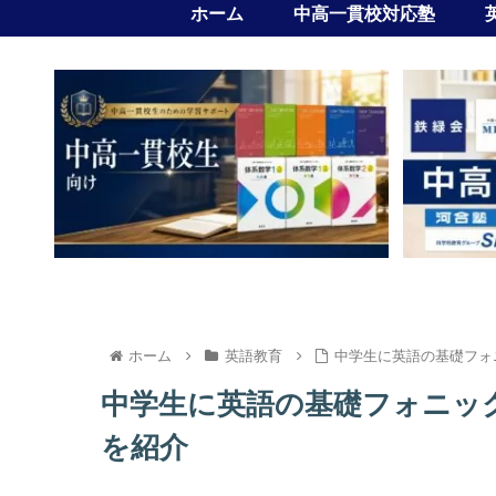
ホーム
中高一貫校対応塾
ホーム
英語教育
中学生に英語の基礎フォ
中学生に英語の基礎フォニッ
を紹介