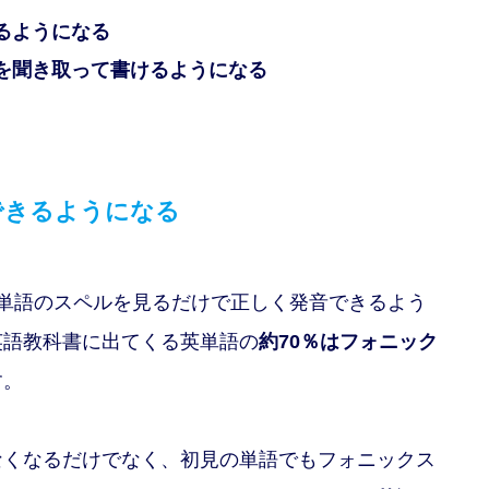
るようになる
を聞き取って書けるようになる
できるようになる
単語のスペルを見るだけで正しく発音できるよう
英語教科書に出てくる英単語の
約70％はフォニック
す。
なくなるだけでなく、初見の単語でもフォニックス