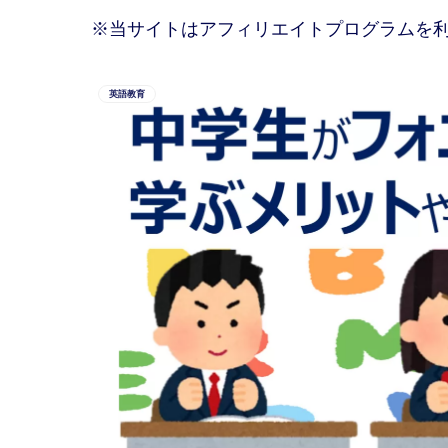
※当サイトはアフィリエイトプログラムを
英語教育