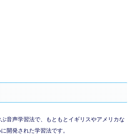
学ぶ音声学習法で、もともとイギリスやアメリカな
めに開発された学習法です。