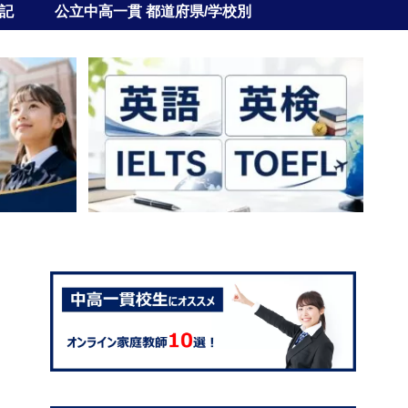
記
公立中高一貫 都道府県/学校別