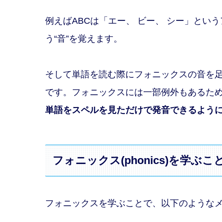
例えばABCは「エー、 ビー、 シー」というアル
う“音”を覚えます。
そして単語を読む際にフォニックスの音を
です。フォニックスには一部例外もあるた
単語をスペルを見ただけで発音できるよう
フォニックス(phonics)を学ぶ
フォニックスを学ぶことで、以下のような