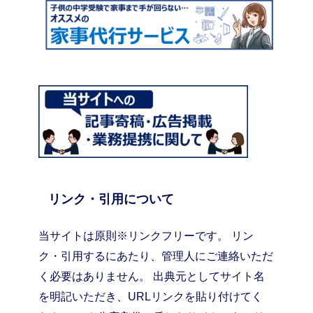
リンク・引用について
当サイトは原則※リンクフリーです。 リン
ク・引用するにあたり、管理人にご連絡いただ
く必要はありません。 出典元としてサイト名
を明記いただき、URLリンクを貼り付けてく