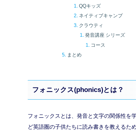
QQキッズ
ネイティブキャンプ
クラウティ
発音講座 シリーズ
コース
まとめ
フォニックス(phonics)とは？
フォニックスとは、発音と文字の関係性を
ど英語圏の子供たちに読み書きを教えるた