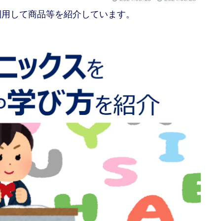
利用して商品等を紹介しています。