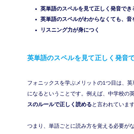
英単語のスペルを見て正しく発音でき
英単語のスペルがわからなくても、音
リスニング力が身につく
英単語のスペルを見て正しく発音
フォニックスを学ぶメリットの1つ目は、英
になるということです。例えば、中学校の
スのルールで正しく読める
と言われていま
つまり、単語ごとに読み方を覚える必要が