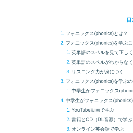
目
フォニックス(phonics)とは？
フォニックス(phonics)を学
英単語のスペルを見て正し
英単語のスペルがわからな
リスニング力が身につく
フォニックス(phonics)を学
中学生がフォニックス(phoni
中学生がフォニックス(phonic
YouTube動画で学ぶ
書籍とCD（DL音源）で学ぶ
オンライン英会話で学ぶ